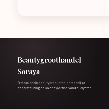
Beautygroothandel
Soraya
Professionele beautyproducten, persoonlijke
ondersteuning en salonexpertise vanuit Lelystad.