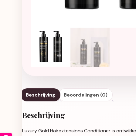
Beschrijving
Beoordelingen (0)
Beschrijving
Luxury Gold Hairextensions Conditioner is ontwikkel