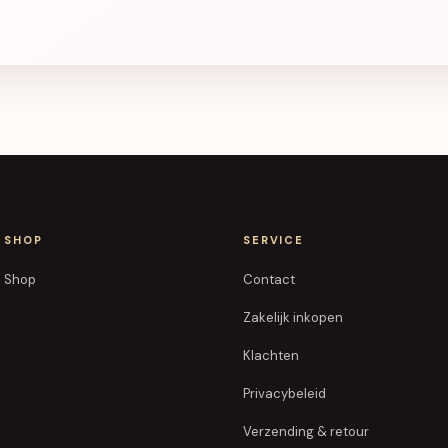
SHOP
SERVICE
Shop
Contact
Zakelijk inkopen
Klachten
Privacybeleid
Verzending & retour