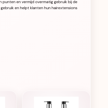
 punten en vermijd overmatig gebruik bij de
g gebruik en helpt klanten hun hairextensions