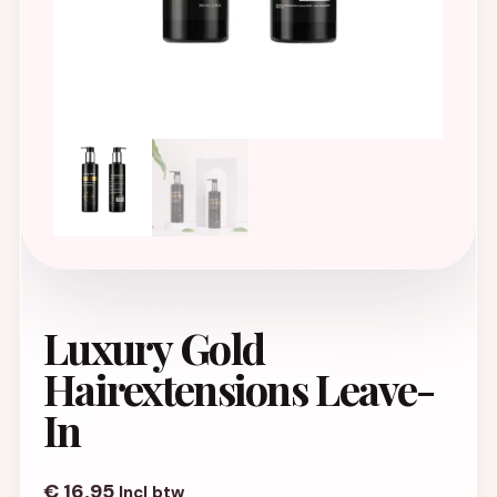
Luxury Gold
Hairextensions Leave-
In
€
16,95
Incl btw