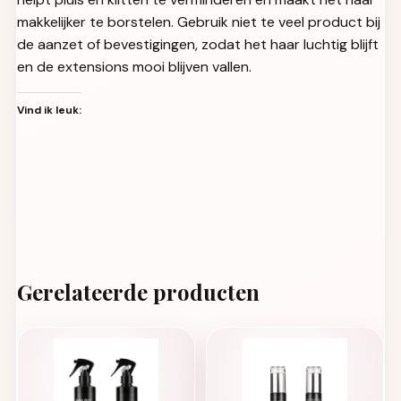
makkelijker te borstelen. Gebruik niet te veel product bij
de aanzet of bevestigingen, zodat het haar luchtig blijft
en de extensions mooi blijven vallen.
Vind ik leuk:
Gerelateerde producten