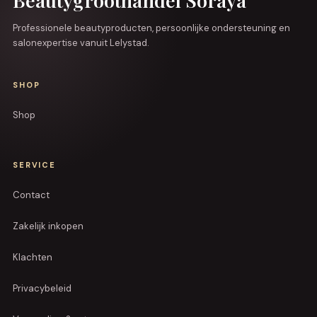
Beautygroothandel Soraya
Professionele beautyproducten, persoonlijke ondersteuning en
salonexpertise vanuit Lelystad.
SHOP
Shop
SERVICE
Contact
Zakelijk inkopen
Klachten
Privacybeleid