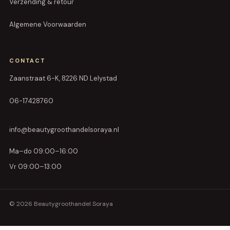
Verzending & retour
Algemene Voorwaarden
CONTACT
Zaanstraat 6-K, 8226 ND Lelystad
06-17428760
info@beautygroothandelsoraya.nl
Ma–do 09:00–16:00
Vr 09:00–13:00
© 2026 Beautygroothandel Soraya