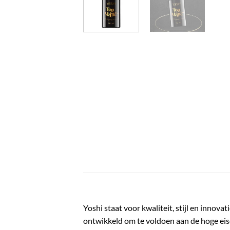
Yoshi staat voor kwaliteit, stijl en innov
ontwikkeld om te voldoen aan de hoge eis