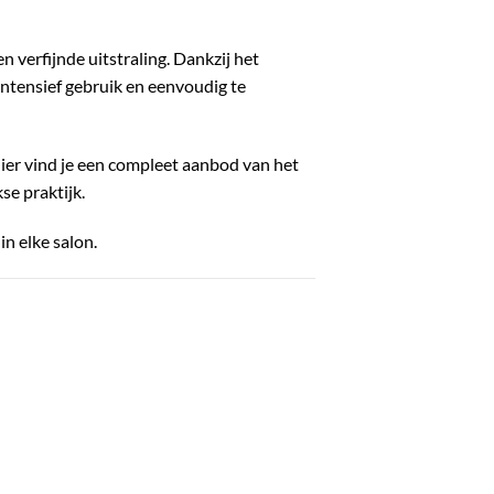
 verfijnde uitstraling. Dankzij het
ntensief gebruik en eenvoudig te
Hier vind je een compleet aanbod van het
se praktijk.
n elke salon.