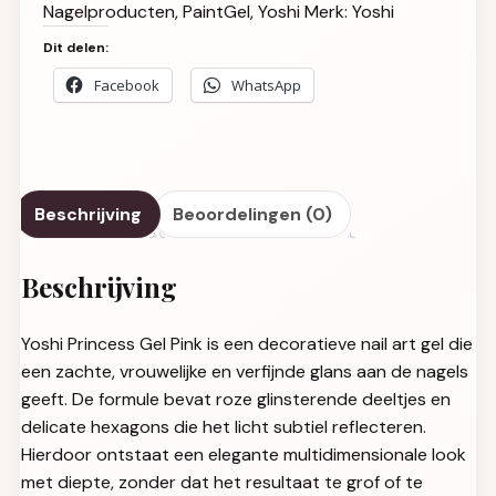
Nagelproducten
,
PaintGel
,
Yoshi
Merk:
Yoshi
Dit delen:
Facebook
WhatsApp
Beschrijving
Beoordelingen (0)
Beschrijving
Yoshi Princess Gel Pink is een decoratieve nail art gel die
een zachte, vrouwelijke en verfijnde glans aan de nagels
geeft. De formule bevat roze glinsterende deeltjes en
delicate hexagons die het licht subtiel reflecteren.
Hierdoor ontstaat een elegante multidimensionale look
met diepte, zonder dat het resultaat te grof of te