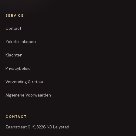
SERVICE
Contact
Zakelijk inkopen
Klachten
Privacybeleid
Verzending & retour
Algemene Voorwaarden
CONTACT
Zaanstraat 6-K, 8226 ND Lelystad