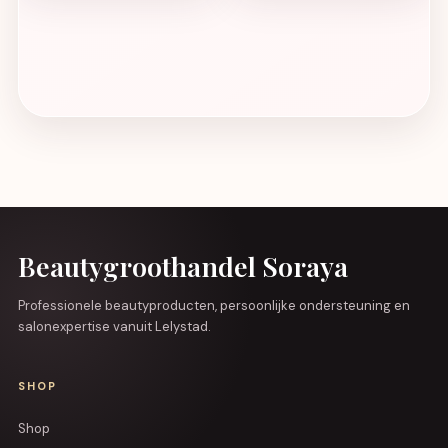
Beautygroothandel Soraya
Professionele beautyproducten, persoonlijke ondersteuning en
salonexpertise vanuit Lelystad.
SHOP
Shop