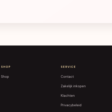
SHOP
SERVICE
Shop
Contact
Zakelijk inkopen
Klachten
Privacybeleid