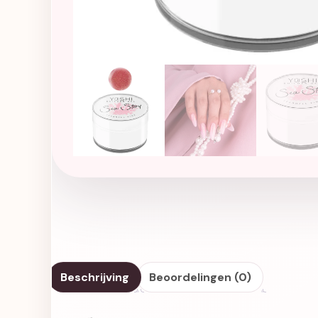
Beschrijving
Beoordelingen (0)