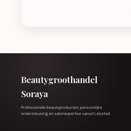
Beautygroothandel
Soraya
Professionele beautyproducten, persoonlijke
ondersteuning en salonexpertise vanuit Lelystad.