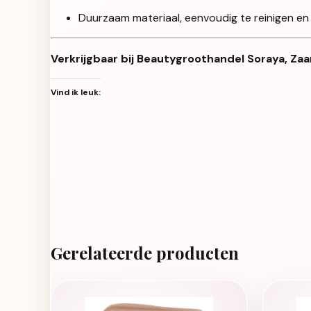
Duurzaam materiaal, eenvoudig te reinigen en
Verkrijgbaar bij Beautygroothandel Soraya, Zaa
Vind ik leuk:
Gerelateerde producten