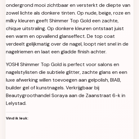
ondergrond mooi zichtbaar en versterkt de diepte van
zowel lichte als donkere tinten. Op nude, beige, roze en
milky kleuren geeft Shimmer Top Gold een zachte,
chique uitstraling. Op donkere kleuren ontstaat juist
een warm en opvallend glanseffect. De top coat
verdeelt gelijkmatig over de nagel, loopt niet snel in de
nagelriemen en laat een gladde finish achter.
YOSHI Shimmer Top Gold is perfect voor salons en
nagelstylisten die subtiele glitter, zachte glans en een
luxe afwerking willen toevoegen aan gelpolish, BIAB,
builder gel of kunstnagels. Verkrijgbaar bij
Beautygroothandel Soraya aan de Zaanstraat 6-k in
Lelystad.
Vind ik leuk: