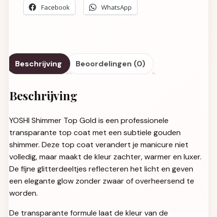
Facebook
WhatsApp
Beschrijving
Beoordelingen (0)
Beschrijving
YOSHI Shimmer Top Gold is een professionele
transparante top coat met een subtiele gouden
shimmer. Deze top coat verandert je manicure niet
volledig, maar maakt de kleur zachter, warmer en luxer.
De fijne glitterdeeltjes reflecteren het licht en geven
een elegante glow zonder zwaar of overheersend te
worden.
De transparante formule laat de kleur van de