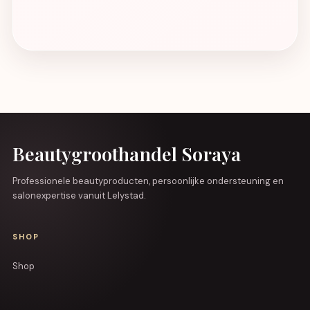
Beautygroothandel Soraya
Professionele beautyproducten, persoonlijke ondersteuning en
salonexpertise vanuit Lelystad.
SHOP
Shop