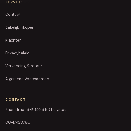
SERVICE
Contact
Zakelijk inkopen
Klachten
Privacybeleid
Verzending & retour
Algemene Voorwaarden
CONTACT
Zaanstraat 6-K, 8226 ND Lelystad
06-17428760