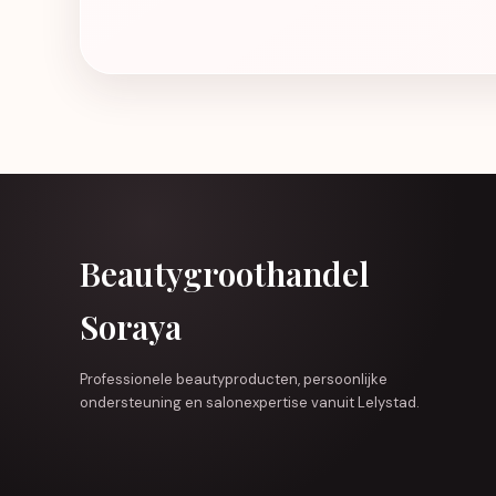
Beautygroothandel
Soraya
Professionele beautyproducten, persoonlijke
ondersteuning en salonexpertise vanuit Lelystad.