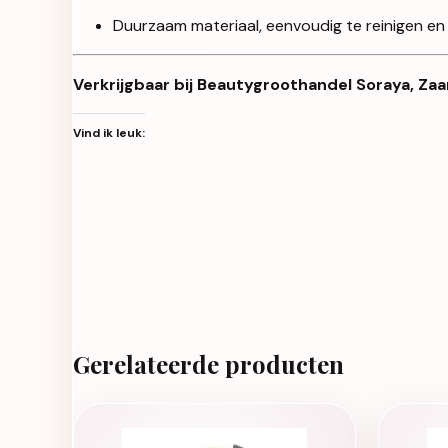
Duurzaam materiaal, eenvoudig te reinigen en
Verkrijgbaar bij Beautygroothandel Soraya, Zaa
Vind ik leuk:
Gerelateerde producten