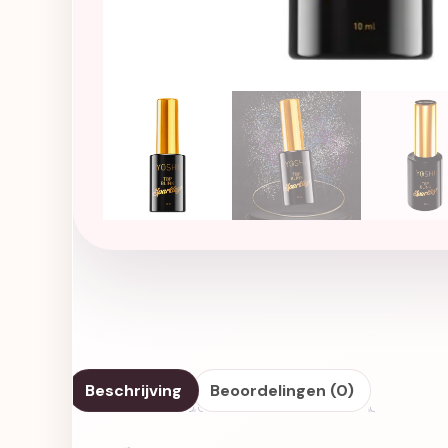
Beschrijving
Beoordelingen (0)