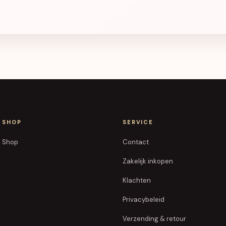
SHOP
SERVICE
Shop
Contact
Zakelijk inkopen
Klachten
Privacybeleid
Verzending & retour