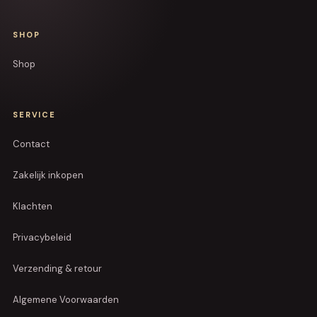
SHOP
Shop
SERVICE
Contact
Zakelijk inkopen
Klachten
Privacybeleid
Verzending & retour
Algemene Voorwaarden