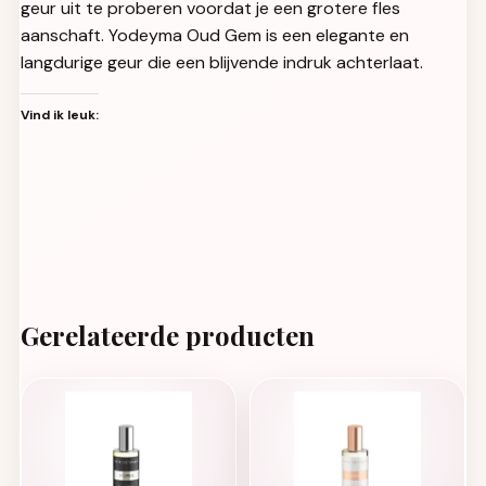
geur uit te proberen voordat je een grotere fles
aanschaft. Yodeyma Oud Gem is een elegante en
langdurige geur die een blijvende indruk achterlaat.
Vind ik leuk:
Gerelateerde producten