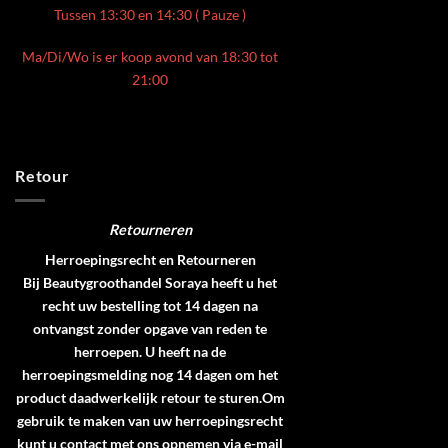
Tussen 13:30 en 14:30 ( Pauze )
Ma/Di/Wo is er koop avond van 18:30 tot
21:00
Retour
Retourneren
Herroepingsrecht en Retourneren
Bij Beautygroothandel Soraya heeft u het
recht uw bestelling tot 14 dagen na
ontvangst zonder opgave van reden te
herroepen. U heeft na de
herroepingsmelding nog 14 dagen om het
product daadwerkelijk retour te sturen.Om
gebruik te maken van uw herroepingsrecht
kunt u contact met ons opnemen via e-mail