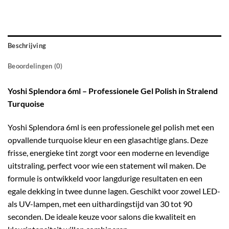
Beschrijving
Beoordelingen (0)
Yoshi Splendora 6ml – Professionele Gel Polish in Stralend
Turquoise
Yoshi Splendora 6ml is een professionele gel polish met een
opvallende turquoise kleur en een glasachtige glans. Deze
frisse, energieke tint zorgt voor een moderne en levendige
uitstraling, perfect voor wie een statement wil maken. De
formule is ontwikkeld voor langdurige resultaten en een
egale dekking in twee dunne lagen. Geschikt voor zowel LED-
als UV-lampen, met een uithardingstijd van 30 tot 90
seconden. De ideale keuze voor salons die kwaliteit en