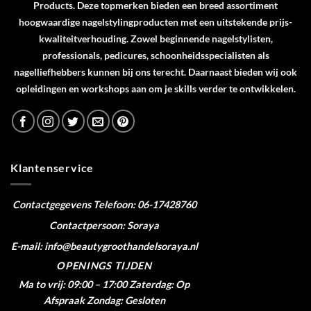
Products
. Deze topmerken bieden een breed assortiment
hoogwaardige nagelstylingproducten met een uitstekende prijs-
kwaliteitverhouding. Zowel beginnende nagelstylisten,
professionals, pedicures, schoonheidsspecialisten als
nagelliefhebbers kunnen bij ons terecht. Daarnaast bieden wij ook
opleidingen en workshops aan om je skills verder te ontwikkelen.
Klantenservice
Contactgegevens
Telefoon: 06-17428760
Contactpersoon: Soraya
E-mail: info@beautygroothandelsoraya.nl
OPENINGS TIJDEN
Ma to vrij: 09:00 – 17:00
Zaterdag: Op
Afspraak
Zondag: Gesloten