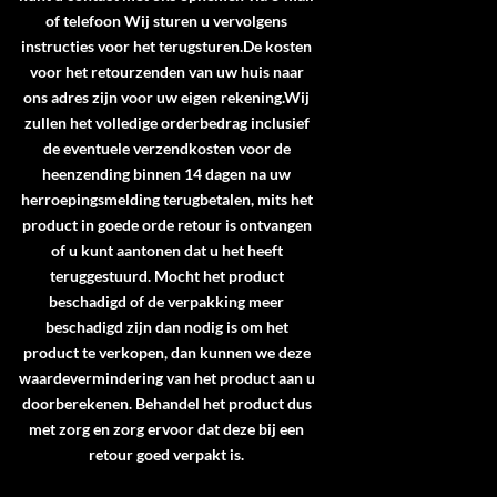
of telefoon Wij sturen u vervolgens
instructies voor het terugsturen.De kosten
voor het retourzenden van uw huis naar
ons adres zijn voor uw eigen rekening.Wij
zullen het volledige orderbedrag inclusief
de eventuele verzendkosten voor de
heenzending binnen 14 dagen na uw
herroepingsmelding terugbetalen, mits het
product in goede orde retour is ontvangen
of u kunt aantonen dat u het heeft
teruggestuurd. Mocht het product
beschadigd of de verpakking meer
beschadigd zijn dan nodig is om het
product te verkopen, dan kunnen we deze
waardevermindering van het product aan u
doorberekenen. Behandel het product dus
met zorg en zorg ervoor dat deze bij een
retour goed verpakt is.