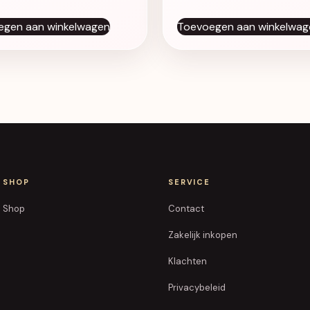
egen aan winkelwagen
Toevoegen aan winkelwag
SHOP
SERVICE
Shop
Contact
Zakelijk inkopen
Klachten
Privacybeleid