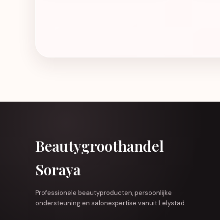
Beautygroothandel
Soraya
Professionele beautyproducten, persoonlijke
ondersteuning en salonexpertise vanuit Lelystad.