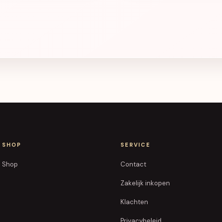
SHOP
SERVICE
Shop
Contact
Zakelijk inkopen
Klachten
Privacybeleid