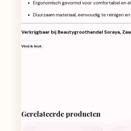
Ergonomisch gevormd voor comfortabel en eff
Duurzaam materiaal, eenvoudig te reinigen en
Verkrijgbaar bij Beautygroothandel Soraya, Zaa
Vind ik leuk:
Gerelateerde producten