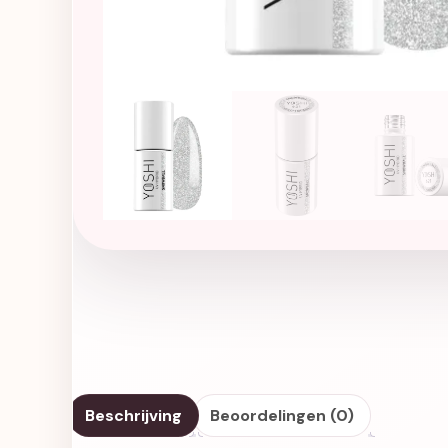
Beschrijving
Beoordelingen (0)