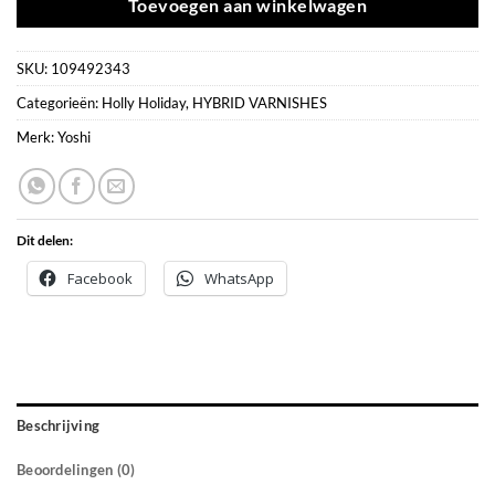
Toevoegen aan winkelwagen
SKU:
109492343
Categorieën:
Holly Holiday
,
HYBRID VARNISHES
Merk:
Yoshi
Dit delen:
Facebook
WhatsApp
Beschrijving
Beoordelingen (0)