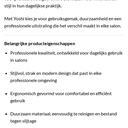
stijl in hun dagelijkse praktijk.
Met Yoshi kies je voor gebruiksgemak, duurzaamheid en een
professionele uitstraling die het verschil maakt in elke salon.
Belangrijke producteigenschappen
Professionele kwaliteit, ontwikkeld voor dagelijks gebruik
in salons
Stijlvol, strak en modern design dat past in elke
professionele omgeving
Ergonomisch gevormd voor comfortabel en efficiënt
gebruik
Duurzaam materiaal, eenvoudig te reinigen en bestand
tegen slijtage