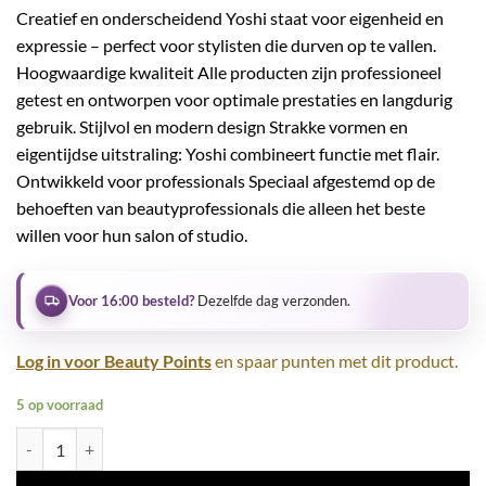
Creatief en onderscheidend Yoshi staat voor eigenheid en
expressie – perfect voor stylisten die durven op te vallen.
Hoogwaardige kwaliteit Alle producten zijn professioneel
getest en ontworpen voor optimale prestaties en langdurig
gebruik. Stijlvol en modern design Strakke vormen en
eigentijdse uitstraling: Yoshi combineert functie met flair.
Ontwikkeld voor professionals Speciaal afgestemd op de
behoeften van beautyprofessionals die alleen het beste
willen voor hun salon of studio.
Voor 16:00 besteld?
Dezelfde dag verzonden.
Log in voor Beauty Points
en spaar punten met dit product.
5 op voorraad
Gel Polish UV LED Frosted Cranberry - 623 aantal