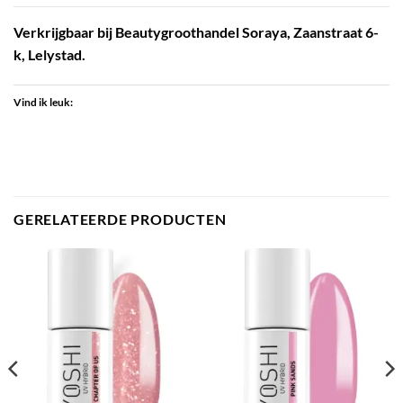
Verkrijgbaar bij Beautygroothandel Soraya, Zaanstraat 6-
k, Lelystad.
Vind ik leuk:
GERELATEERDE PRODUCTEN