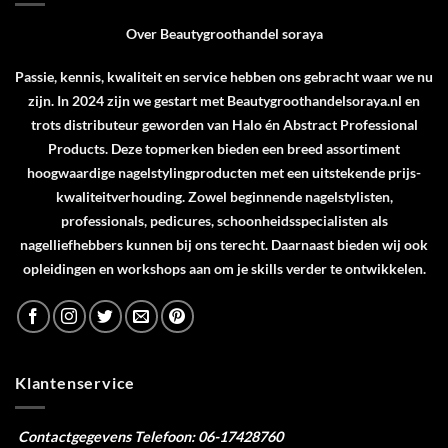
Over Beautygroothandel soraya
Passie, kennis, kwaliteit en service hebben ons gebracht waar we nu
zijn. In 2024 zijn we gestart met Beautygroothandelsoraya.nl en
trots distributeur geworden van
Halo
én
Abstract Professional
Products
. Deze topmerken bieden een breed assortiment
hoogwaardige nagelstylingproducten met een uitstekende prijs-
kwaliteitverhouding. Zowel beginnende nagelstylisten,
professionals, pedicures, schoonheidsspecialisten als
nagelliefhebbers kunnen bij ons terecht. Daarnaast bieden wij ook
opleidingen en workshops aan om je skills verder te ontwikkelen.
Klantenservice
Contactgegevens
Telefoon: 06-17428760