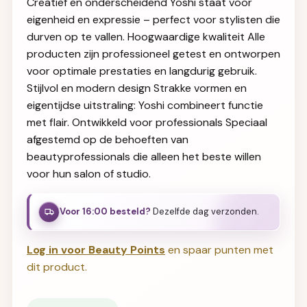
Creatief en onderscheidend Yoshi staat voor
eigenheid en expressie – perfect voor stylisten die
durven op te vallen. Hoogwaardige kwaliteit Alle
producten zijn professioneel getest en ontworpen
voor optimale prestaties en langdurig gebruik.
Stijlvol en modern design Strakke vormen en
eigentijdse uitstraling: Yoshi combineert functie
met flair. Ontwikkeld voor professionals Speciaal
afgestemd op de behoeften van
beautyprofessionals die alleen het beste willen
voor hun salon of studio.
Voor 16:00 besteld?
Dezelfde dag verzonden.
Log in voor Beauty Points
en spaar punten met
dit product.