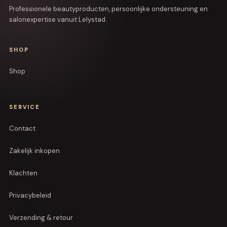
Professionele beautyproducten, persoonlijke ondersteuning en
salonexpertise vanuit Lelystad.
SHOP
Shop
SERVICE
Contact
Zakelijk inkopen
Klachten
Privacybeleid
Verzending & retour