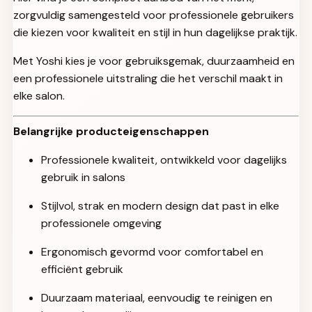
zorgvuldig samengesteld voor professionele gebruikers
die kiezen voor kwaliteit en stijl in hun dagelijkse praktijk.
Met Yoshi kies je voor gebruiksgemak, duurzaamheid en
een professionele uitstraling die het verschil maakt in
elke salon.
Belangrijke producteigenschappen
Professionele kwaliteit, ontwikkeld voor dagelijks
gebruik in salons
Stijlvol, strak en modern design dat past in elke
professionele omgeving
Ergonomisch gevormd voor comfortabel en
efficiënt gebruik
Duurzaam materiaal, eenvoudig te reinigen en