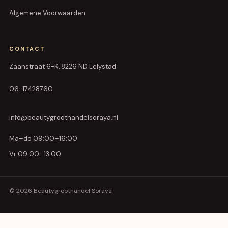
Algemene Voorwaarden
CONTACT
Zaanstraat 6-K, 8226 ND Lelystad
06-17428760
info@beautygroothandelsoraya.nl
Ma–do 09:00–16:00
Vr 09:00–13:00
© 2026 Beautygroothandel Soraya