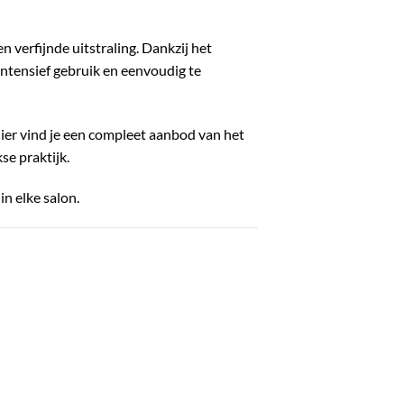
 verfijnde uitstraling. Dankzij het
ntensief gebruik en eenvoudig te
Hier vind je een compleet aanbod van het
se praktijk.
n elke salon.