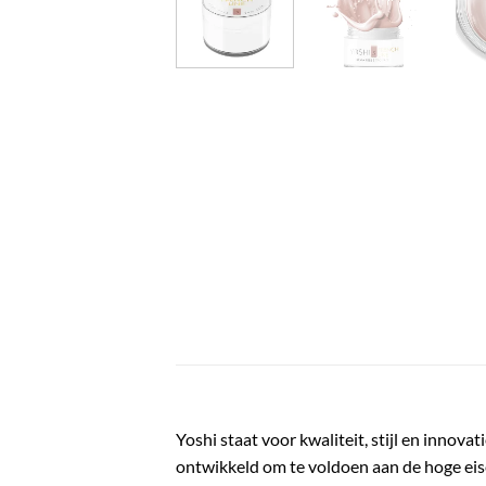
Yoshi staat voor kwaliteit, stijl en innov
ontwikkeld om te voldoen aan de hoge eis