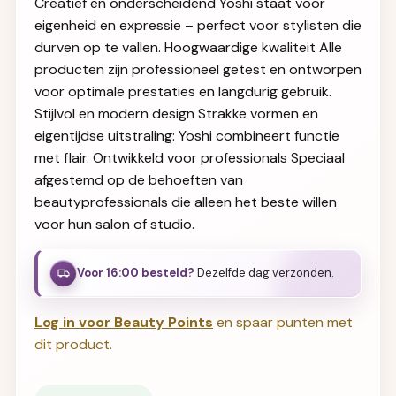
Creatief en onderscheidend Yoshi staat voor
eigenheid en expressie – perfect voor stylisten die
durven op te vallen. Hoogwaardige kwaliteit Alle
producten zijn professioneel getest en ontworpen
voor optimale prestaties en langdurig gebruik.
Stijlvol en modern design Strakke vormen en
eigentijdse uitstraling: Yoshi combineert functie
met flair. Ontwikkeld voor professionals Speciaal
afgestemd op de behoeften van
beautyprofessionals die alleen het beste willen
voor hun salon of studio.
Voor 16:00 besteld?
Dezelfde dag verzonden.
Log in voor Beauty Points
en spaar punten met
dit product.