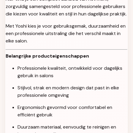
zorgvuldig samengesteld voor professionele gebruikers
die kiezen voor kwaliteit en stijl in hun dagelijkse praktijk.
Met Yoshi kies je voor gebruiksgemak, duurzaamheid en
een professionele uitstraling die het verschil maakt in
elke salon.
Belangrijke producteigenschappen
Professionele kwaliteit, ontwikkeld voor dagelijks
gebruik in salons
Stijlvol, strak en modern design dat past in elke
professionele omgeving
Ergonomisch gevormd voor comfortabel en
efficiënt gebruik
Duurzaam materiaal, eenvoudig te reinigen en