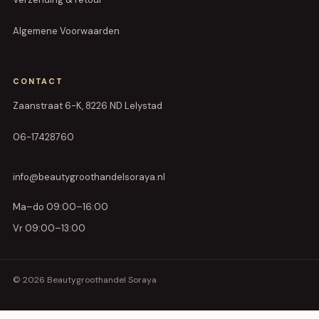
Algemene Voorwaarden
CONTACT
Zaanstraat 6-K, 8226 ND Lelystad
06-17428760
info@beautygroothandelsoraya.nl
Ma–do 09:00–16:00
Vr 09:00–13:00
© 2026 Beautygroothandel Soraya