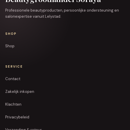
Professionele beautyproducten, persoonlijke ondersteuning en
salonexpertise vanuit Lelystad.
SHOP
Shop
SERVICE
Contact
Zakelijk inkopen
Klachten
Privacybeleid
Verzending & retour