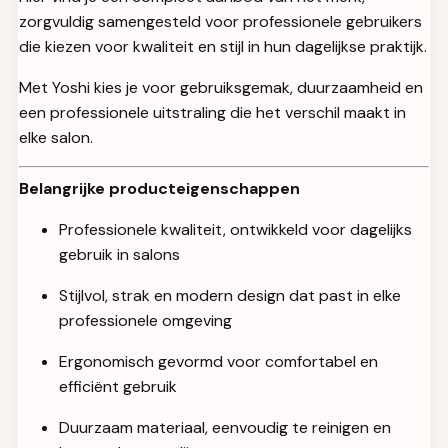
zorgvuldig samengesteld voor professionele gebruikers
die kiezen voor kwaliteit en stijl in hun dagelijkse praktijk.
Met Yoshi kies je voor gebruiksgemak, duurzaamheid en
een professionele uitstraling die het verschil maakt in
elke salon.
Belangrijke producteigenschappen
Professionele kwaliteit, ontwikkeld voor dagelijks
gebruik in salons
Stijlvol, strak en modern design dat past in elke
professionele omgeving
Ergonomisch gevormd voor comfortabel en
efficiënt gebruik
Duurzaam materiaal, eenvoudig te reinigen en