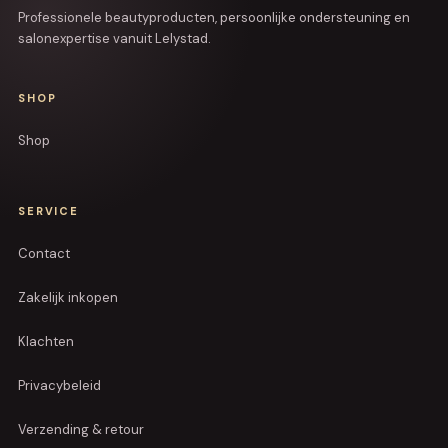
Professionele beautyproducten, persoonlijke ondersteuning en
salonexpertise vanuit Lelystad.
SHOP
Shop
SERVICE
Contact
Zakelijk inkopen
Klachten
Privacybeleid
Verzending & retour