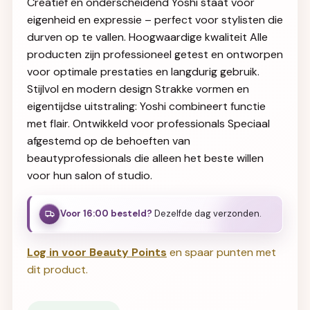
Creatief en onderscheidend Yoshi staat voor
eigenheid en expressie – perfect voor stylisten die
durven op te vallen. Hoogwaardige kwaliteit Alle
producten zijn professioneel getest en ontworpen
voor optimale prestaties en langdurig gebruik.
Stijlvol en modern design Strakke vormen en
eigentijdse uitstraling: Yoshi combineert functie
met flair. Ontwikkeld voor professionals Speciaal
afgestemd op de behoeften van
beautyprofessionals die alleen het beste willen
voor hun salon of studio.
Voor 16:00 besteld?
Dezelfde dag verzonden.
Log in voor Beauty Points
en spaar punten met
dit product.