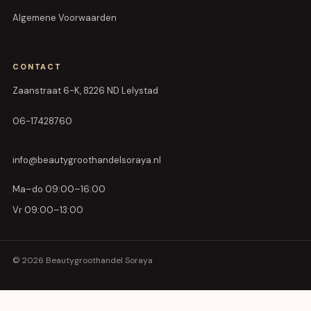
Algemene Voorwaarden
CONTACT
Zaanstraat 6-K, 8226 ND Lelystad
06-17428760
info@beautygroothandelsoraya.nl
Ma–do 09:00–16:00
Vr 09:00–13:00
© 2026 Beautygroothandel Soraya