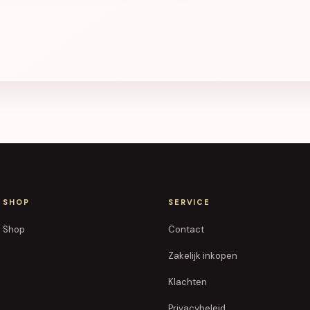
SHOP
SERVICE
Shop
Contact
Zakelijk inkopen
Klachten
Privacybeleid