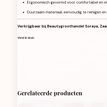
Ergonomisch gevormd voor comfortabel en eff
Duurzaam materiaal, eenvoudig te reinigen en
Verkrijgbaar bij Beautygroothandel Soraya, Zaa
Vind ik leuk:
Gerelateerde producten