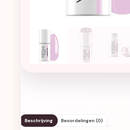
Beschrijving
Beoordelingen (0)