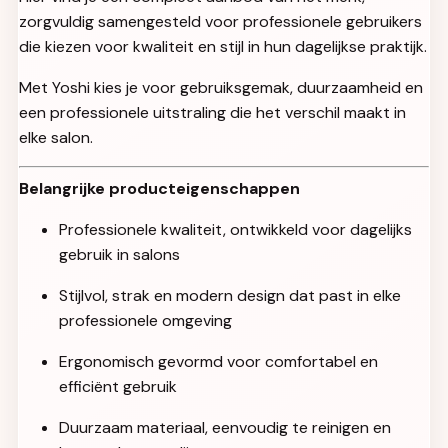
zorgvuldig samengesteld voor professionele gebruikers
die kiezen voor kwaliteit en stijl in hun dagelijkse praktijk.
Met Yoshi kies je voor gebruiksgemak, duurzaamheid en
een professionele uitstraling die het verschil maakt in
elke salon.
Belangrijke producteigenschappen
Professionele kwaliteit, ontwikkeld voor dagelijks
gebruik in salons
Stijlvol, strak en modern design dat past in elke
professionele omgeving
Ergonomisch gevormd voor comfortabel en
efficiënt gebruik
Duurzaam materiaal, eenvoudig te reinigen en