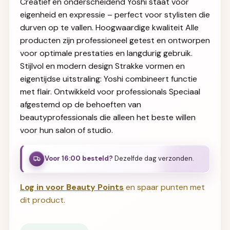
Creatief en onderscheidend Yoshi staat voor
eigenheid en expressie – perfect voor stylisten die
durven op te vallen. Hoogwaardige kwaliteit Alle
producten zijn professioneel getest en ontworpen
voor optimale prestaties en langdurig gebruik.
Stijlvol en modern design Strakke vormen en
eigentijdse uitstraling: Yoshi combineert functie
met flair. Ontwikkeld voor professionals Speciaal
afgestemd op de behoeften van
beautyprofessionals die alleen het beste willen
voor hun salon of studio.
Voor 16:00 besteld?
Dezelfde dag verzonden.
Log in voor Beauty Points
en spaar punten met
dit product.