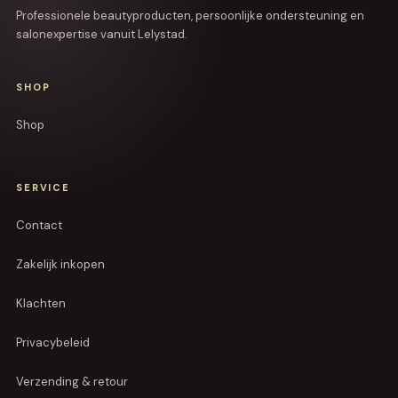
Professionele beautyproducten, persoonlijke ondersteuning en
salonexpertise vanuit Lelystad.
SHOP
Shop
SERVICE
Contact
Zakelijk inkopen
Klachten
Privacybeleid
Verzending & retour