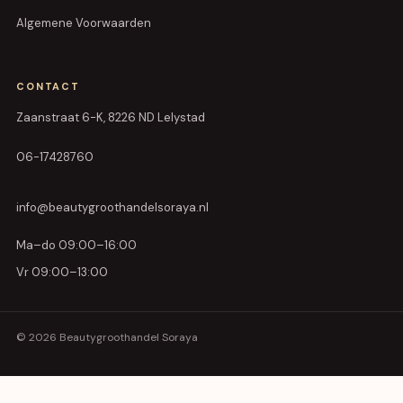
Algemene Voorwaarden
CONTACT
Zaanstraat 6-K, 8226 ND Lelystad
06-17428760
info@beautygroothandelsoraya.nl
Ma–do 09:00–16:00
Vr 09:00–13:00
© 2026 Beautygroothandel Soraya