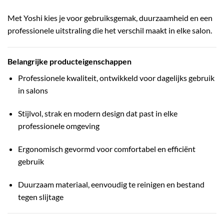
Met Yoshi kies je voor gebruiksgemak, duurzaamheid en een
professionele uitstraling die het verschil maakt in elke salon.
Belangrijke producteigenschappen
Professionele kwaliteit, ontwikkeld voor dagelijks gebruik
in salons
Stijlvol, strak en modern design dat past in elke
professionele omgeving
Ergonomisch gevormd voor comfortabel en efficiënt
gebruik
Duurzaam materiaal, eenvoudig te reinigen en bestand
tegen slijtage