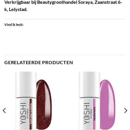
Verkrijgbaar bij Beautygroothandel Soraya, Zaanstraat 6-
k, Lelystad.
Vind ik leuk:
GERELATEERDE PRODUCTEN