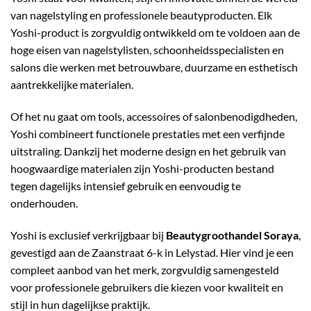
van nagelstyling en professionele beautyproducten. Elk
Yoshi-product is zorgvuldig ontwikkeld om te voldoen aan de
hoge eisen van nagelstylisten, schoonheidsspecialisten en
salons die werken met betrouwbare, duurzame en esthetisch
aantrekkelijke materialen.
Of het nu gaat om tools, accessoires of salonbenodigdheden,
Yoshi combineert functionele prestaties met een verfijnde
uitstraling. Dankzij het moderne design en het gebruik van
hoogwaardige materialen zijn Yoshi-producten bestand
tegen dagelijks intensief gebruik en eenvoudig te
onderhouden.
Yoshi is exclusief verkrijgbaar bij
Beautygroothandel Soraya
,
gevestigd aan de Zaanstraat 6-k in Lelystad. Hier vind je een
compleet aanbod van het merk, zorgvuldig samengesteld
voor professionele gebruikers die kiezen voor kwaliteit en
stijl in hun dagelijkse praktijk.