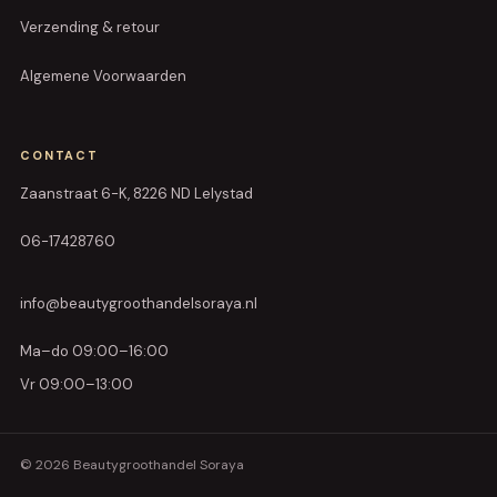
Verzending & retour
Algemene Voorwaarden
CONTACT
Zaanstraat 6-K, 8226 ND Lelystad
06-17428760
info@beautygroothandelsoraya.nl
Ma–do 09:00–16:00
Vr 09:00–13:00
© 2026 Beautygroothandel Soraya