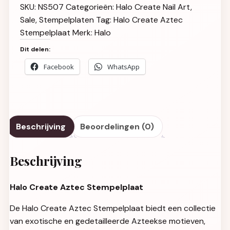
SKU:
NS507
Categorieën:
Halo Create Nail Art
,
Sale
,
Stempelplaten
Tag:
Halo Create Aztec
Stempelplaat
Merk:
Halo
Dit delen:
Facebook
WhatsApp
Beschrijving
Beoordelingen (0)
Beschrijving
Halo Create Aztec Stempelplaat
De Halo Create Aztec Stempelplaat biedt een collectie
van exotische en gedetailleerde Azteekse motieven,