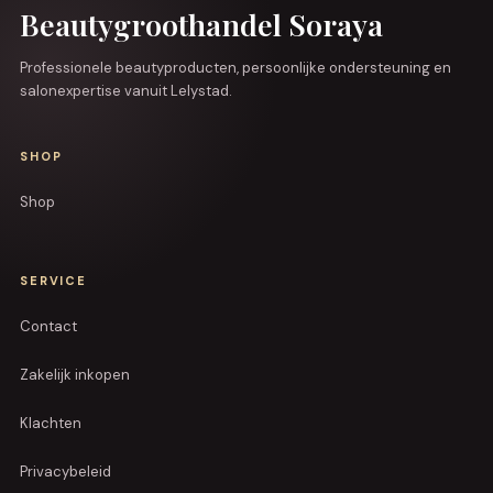
Beautygroothandel Soraya
Professionele beautyproducten, persoonlijke ondersteuning en
salonexpertise vanuit Lelystad.
SHOP
Shop
SERVICE
Contact
Zakelijk inkopen
Klachten
Privacybeleid