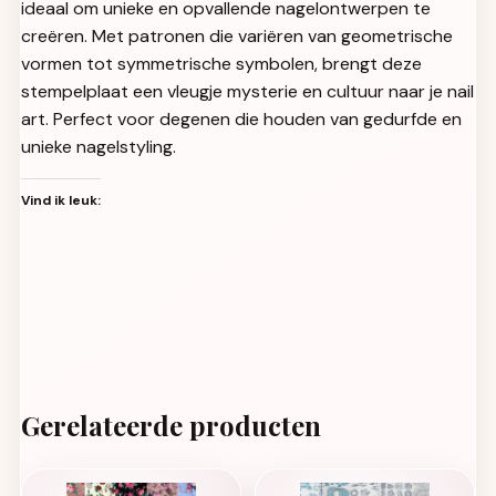
ideaal om unieke en opvallende nagelontwerpen te
creëren. Met patronen die variëren van geometrische
vormen tot symmetrische symbolen, brengt deze
stempelplaat een vleugje mysterie en cultuur naar je nail
art. Perfect voor degenen die houden van gedurfde en
unieke nagelstyling.
Vind ik leuk:
Gerelateerde producten