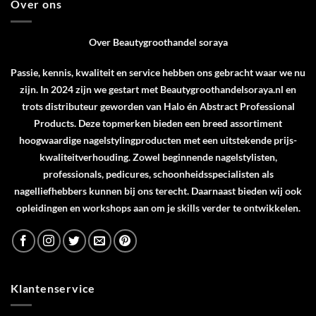
Over ons
Over Beautygroothandel soraya
Passie, kennis, kwaliteit en service hebben ons gebracht waar we nu
zijn. In 2024 zijn we gestart met Beautygroothandelsoraya.nl en
trots distributeur geworden van
Halo
én
Abstract Professional
Products
. Deze topmerken bieden een breed assortiment
hoogwaardige nagelstylingproducten met een uitstekende prijs-
kwaliteitverhouding. Zowel beginnende nagelstylisten,
professionals, pedicures, schoonheidsspecialisten als
nagelliefhebbers kunnen bij ons terecht. Daarnaast bieden wij ook
opleidingen en workshops aan om je skills verder te ontwikkelen.
Klantenservice