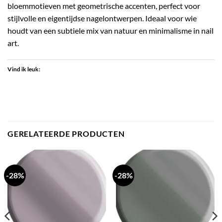
bloemmotieven met geometrische accenten, perfect voor
stijlvolle en eigentijdse nagelontwerpen. Ideaal voor wie
houdt van een subtiele mix van natuur en minimalisme in nail
art.
Vind ik leuk:
GERELATEERDE PRODUCTEN
-28%
-28%