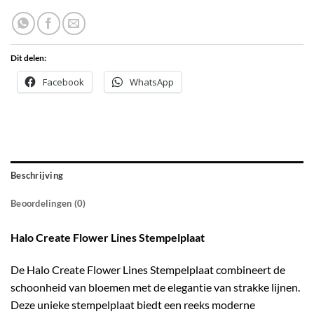
Dit delen:
Facebook
WhatsApp
Beschrijving
Beoordelingen (0)
Halo Create Flower Lines Stempelplaat
De Halo Create Flower Lines Stempelplaat combineert de
schoonheid van bloemen met de elegantie van strakke lijnen.
Deze unieke stempelplaat biedt een reeks moderne