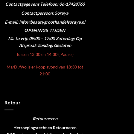
Contactgegevens
Telefoon: 06-17428760
Contactpersoon: Soraya
E-mail: info@beautygroothandelsoraya.nl
OPENINGS TIJDEN
Ma to vrij: 09:00 – 17:00
Zaterdag: Op
Afspraak
Zondag: Gesloten
Tussen 13:30 en 14:30 ( Pauze )
Ma/Di/Wo is er koop avond van 18:30 tot
21:00
Retour
Retourneren
Herroepingsrecht en Retourneren