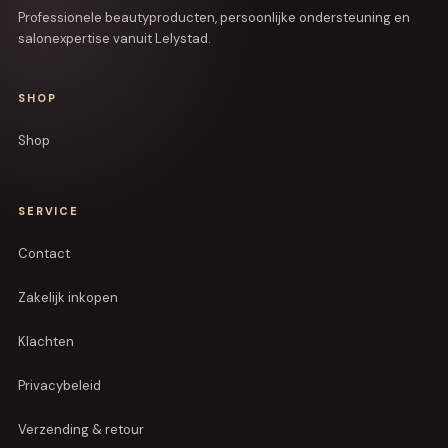
Professionele beautyproducten, persoonlijke ondersteuning en
salonexpertise vanuit Lelystad.
SHOP
Shop
SERVICE
Contact
Zakelijk inkopen
Klachten
Privacybeleid
Verzending & retour