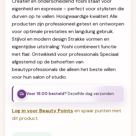
Creatief en onderscheidend Yoshi staat voor
eigenheid en expressie – perfect voor stylisten die
durven op te vallen. Hoogwaardige kwaliteit Alle
producten zijn professioneel getest en ontworpen
voor optimale prestaties en langdurig gebruik.
Stijlvol en modern design Strakke vormen en
eigentijdse uitstraling: Yoshi combineert functie
met flair. Ontwikkeld voor professionals Speciaal
afgestemd op de behoeften van
beautyprofessionals die alleen het beste willen
voor hun salon of studio.
Voor 16:00 besteld?
Dezelfde dag verzonden.
Log in voor Beauty Points
en spaar punten met
dit product.