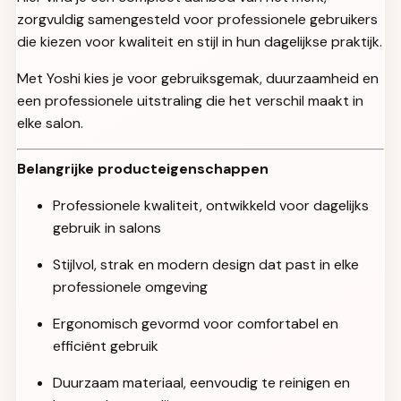
zorgvuldig samengesteld voor professionele gebruikers
die kiezen voor kwaliteit en stijl in hun dagelijkse praktijk.
Met Yoshi kies je voor gebruiksgemak, duurzaamheid en
een professionele uitstraling die het verschil maakt in
elke salon.
Belangrijke producteigenschappen
Professionele kwaliteit, ontwikkeld voor dagelijks
gebruik in salons
Stijlvol, strak en modern design dat past in elke
professionele omgeving
Ergonomisch gevormd voor comfortabel en
efficiënt gebruik
Duurzaam materiaal, eenvoudig te reinigen en