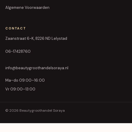
Algemene Voorwaarden
CONTACT
Zaanstraat 6-K, 8226 ND Lelystad
06-17428760
info@beautygroothandelsoraya.nl
Ma–do 09:00–16:00
Vr 09:00–13:00
© 2026 Beautygroothandel Soraya