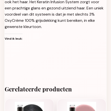
ook het haar. Het Keratin Infusion System zorgt voor
een prachtige glans en gezond uitziend haar. Een uniek
voordeel van dit systeem is dat je met slechts 3%
OxyCrème 100% grijsdekking kunt bereiken, in elke
gewenste kleurtoon.
Vind ik leuk:
Gerelateerde producten