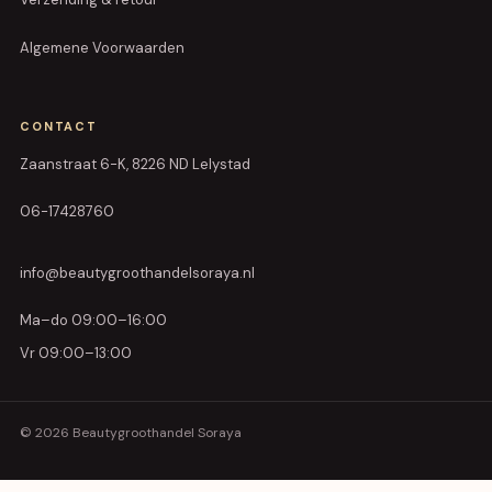
Algemene Voorwaarden
CONTACT
Zaanstraat 6-K, 8226 ND Lelystad
06-17428760
info@beautygroothandelsoraya.nl
Ma–do 09:00–16:00
Vr 09:00–13:00
© 2026 Beautygroothandel Soraya