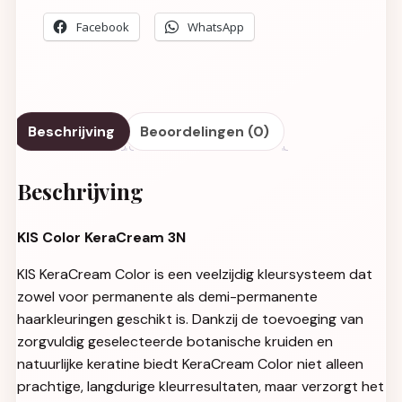
Facebook
WhatsApp
Beschrijving
Beoordelingen (0)
Beschrijving
KIS Color KeraCream 3N
KIS KeraCream Color is een veelzijdig kleursysteem dat
zowel voor permanente als demi-permanente
haarkleuringen geschikt is. Dankzij de toevoeging van
zorgvuldig geselecteerde botanische kruiden en
natuurlijke keratine biedt KeraCream Color niet alleen
prachtige, langdurige kleurresultaten, maar verzorgt het