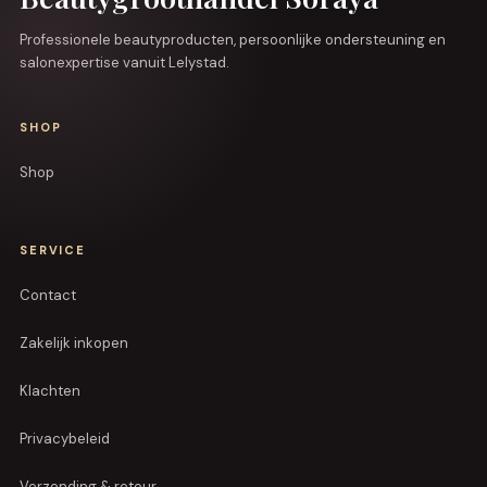
Professionele beautyproducten, persoonlijke ondersteuning en
salonexpertise vanuit Lelystad.
SHOP
Shop
SERVICE
Contact
Zakelijk inkopen
Klachten
Privacybeleid
Verzending & retour