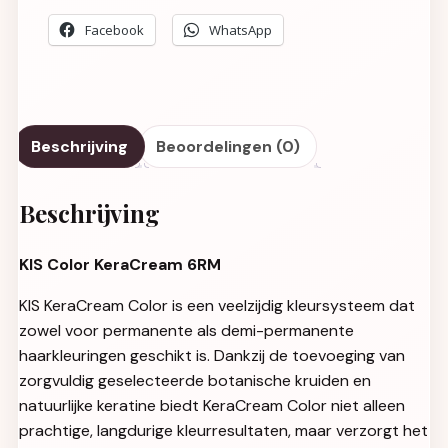
Facebook
WhatsApp
Beschrijving
Beoordelingen (0)
Beschrijving
KIS Color KeraCream 6RM
KIS KeraCream Color is een veelzijdig kleursysteem dat
zowel voor permanente als demi-permanente
haarkleuringen geschikt is. Dankzij de toevoeging van
zorgvuldig geselecteerde botanische kruiden en
natuurlijke keratine biedt KeraCream Color niet alleen
prachtige, langdurige kleurresultaten, maar verzorgt het