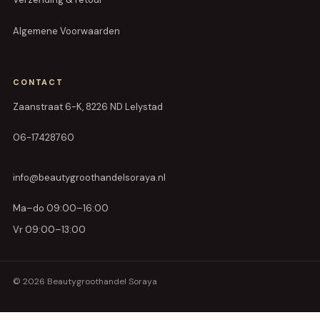
Algemene Voorwaarden
CONTACT
Zaanstraat 6-K, 8226 ND Lelystad
06-17428760
info@beautygroothandelsoraya.nl
Ma–do 09:00–16:00
Vr 09:00–13:00
© 2026 Beautygroothandel Soraya