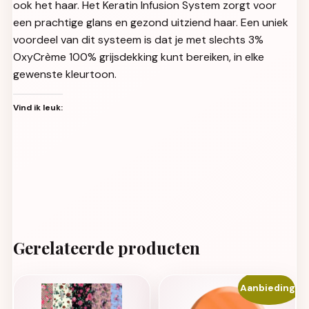
ook het haar. Het Keratin Infusion System zorgt voor
een prachtige glans en gezond uitziend haar. Een uniek
voordeel van dit systeem is dat je met slechts 3%
OxyCrème 100% grijsdekking kunt bereiken, in elke
gewenste kleurtoon.
Vind ik leuk:
Gerelateerde producten
Aanbieding!