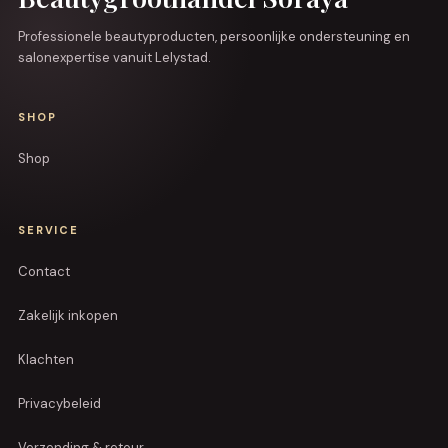
Professionele beautyproducten, persoonlijke ondersteuning en
salonexpertise vanuit Lelystad.
SHOP
Shop
SERVICE
Contact
Zakelijk inkopen
Klachten
Privacybeleid
Verzending & retour