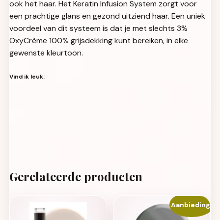
ook het haar. Het Keratin Infusion System zorgt voor
een prachtige glans en gezond uitziend haar. Een uniek
voordeel van dit systeem is dat je met slechts 3%
OxyCrème 100% grijsdekking kunt bereiken, in elke
gewenste kleurtoon.
Vind ik leuk:
Gerelateerde producten
Aanbieding!