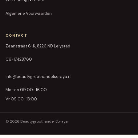
Algemene Voorwaarden
CONTACT
Zaanstraat 6-K, 8226 ND Lelystad
06-17428760
info@beautygroothandelsoraya.nl
Ma–do 09:00–16:00
Vr 09:00–13:00
© 2026 Beautygroothandel Soraya