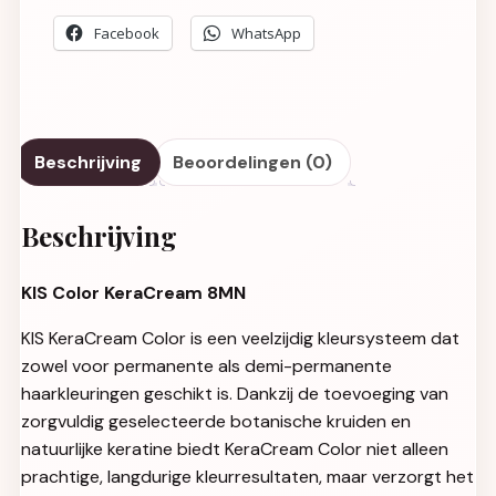
Facebook
WhatsApp
Beschrijving
Beoordelingen (0)
Beschrijving
KIS Color KeraCream 8MN
KIS KeraCream Color is een veelzijdig kleursysteem dat
zowel voor permanente als demi-permanente
haarkleuringen geschikt is. Dankzij de toevoeging van
zorgvuldig geselecteerde botanische kruiden en
natuurlijke keratine biedt KeraCream Color niet alleen
prachtige, langdurige kleurresultaten, maar verzorgt het