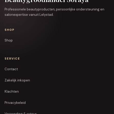
Professionele beautyproducten, persoonlijke ondersteuning en
salonexpertise vanuit Lelystad.
SHOP
Shop
SERVICE
Contact
Zakelijk inkopen
Klachten
Privacybeleid
Verzending & retour