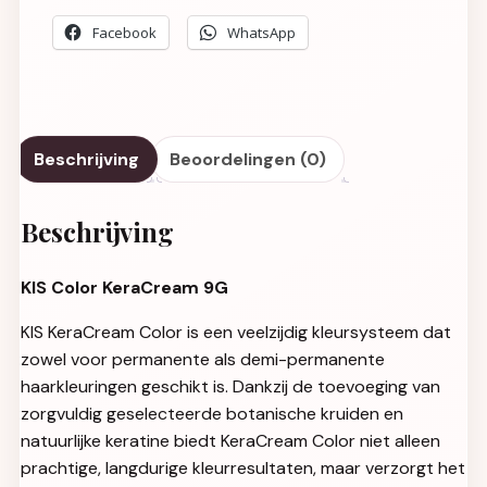
Facebook
WhatsApp
Beschrijving
Beoordelingen (0)
Beschrijving
KIS Color KeraCream 9G
KIS KeraCream Color is een veelzijdig kleursysteem dat
zowel voor permanente als demi-permanente
haarkleuringen geschikt is. Dankzij de toevoeging van
zorgvuldig geselecteerde botanische kruiden en
natuurlijke keratine biedt KeraCream Color niet alleen
prachtige, langdurige kleurresultaten, maar verzorgt het