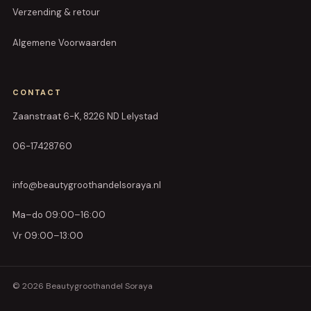
Verzending & retour
Algemene Voorwaarden
CONTACT
Zaanstraat 6-K, 8226 ND Lelystad
06-17428760
info@beautygroothandelsoraya.nl
Ma–do 09:00–16:00
Vr 09:00–13:00
© 2026 Beautygroothandel Soraya