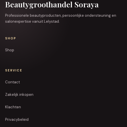
Beautygroothandel Soraya
Professionele beautyproducten, persoonlijke ondersteuning en
salonexpertise vanuit Lelystad.
SHOP
Shop
SERVICE
Contact
Zakelijk inkopen
Klachten
Privacybeleid