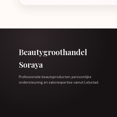
Beautygroothandel
Soraya
Professionele beautyproducten, persoonlijke
ondersteuning en salonexpertise vanuit Lelystad.