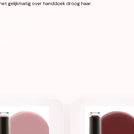
et gelijkmatig over handdoek droog haar.