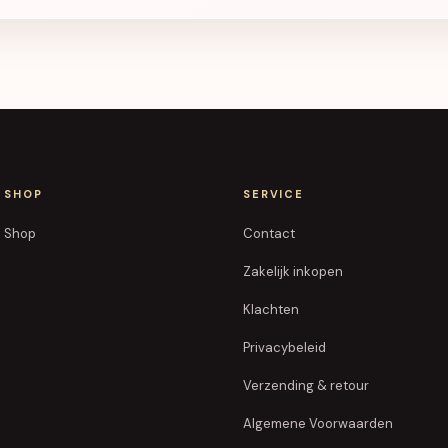
SHOP
SERVICE
Shop
Contact
Zakelijk inkopen
Klachten
Privacybeleid
Verzending & retour
Algemene Voorwaarden