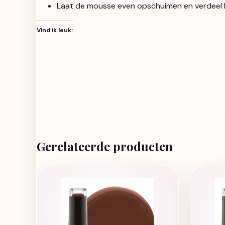
Laat de mousse even opschuimen en verdeel h
Vind ik leuk:
Gerelateerde producten