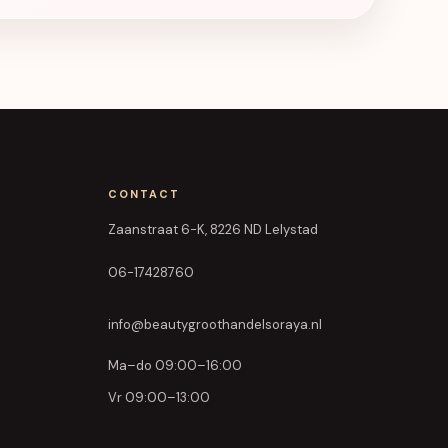
CONTACT
Zaanstraat 6-K, 8226 ND Lelystad
06-17428760
info@beautygroothandelsoraya.nl
Ma–do 09:00–16:00
Vr 09:00–13:00