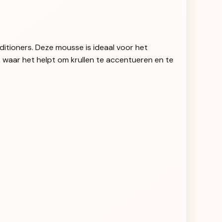
ditioners. Deze mousse is ideaal voor het
 waar het helpt om krullen te accentueren en te