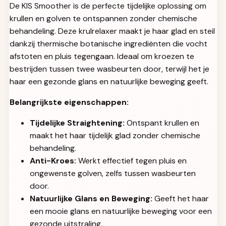
De KIS Smoother is de perfecte tijdelijke oplossing om
krullen en golven te ontspannen zonder chemische
behandeling. Deze krulrelaxer maakt je haar glad en steil
dankzij thermische botanische ingrediënten die vocht
afstoten en pluis tegengaan. Ideaal om kroezen te
bestrijden tussen twee wasbeurten door, terwijl het je
haar een gezonde glans en natuurlijke beweging geeft.
Belangrijkste eigenschappen:
Tijdelijke Straightening:
Ontspant krullen en
maakt het haar tijdelijk glad zonder chemische
behandeling.
Anti-Kroes:
Werkt effectief tegen pluis en
ongewenste golven, zelfs tussen wasbeurten
door.
Natuurlijke Glans en Beweging:
Geeft het haar
een mooie glans en natuurlijke beweging voor een
gezonde uitstraling.