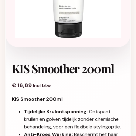
KIS Smoother 200ml
€
16,89
Incl btw
KIS Smoother 200ml
Tijdelijke Krulontspanning:
Ontspant
krullen en golven tijdelijk zonder chemische
behandeling, voor een flexibele stylingoptie.
Anti-Kroes Werking:
Beschermt het haar