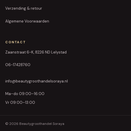
Verzending & retour
Algemene Voorwaarden
CONTACT
Zaanstraat 6-K, 8226 ND Lelystad
06-17428760
info@beautygroothandelsoraya.nl
Ma–do 09:00–16:00
Vr 09:00–13:00
© 2026 Beautygroothandel Soraya