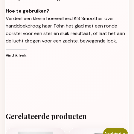
Hoe te gebruiken?
Verdeel een kleine hoeveelheid KIS Smoother over
handdoekdroog haar. Föhn het glad met een ronde
borstel voor een steil en sluik resultaat, of laat het aan
de lucht drogen voor een zachte, bewegende look.
Vind ik leuk:
Gerelateerde producten
Aanbieding!