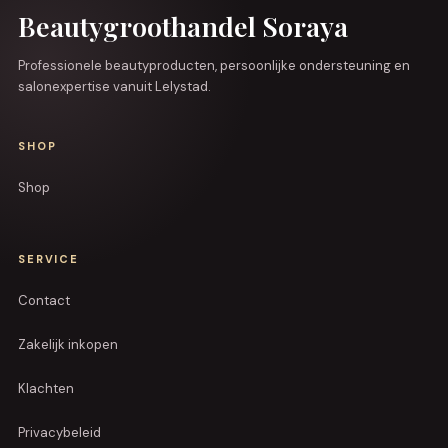
Beautygroothandel Soraya
Professionele beautyproducten, persoonlijke ondersteuning en
salonexpertise vanuit Lelystad.
SHOP
Shop
SERVICE
Contact
Zakelijk inkopen
Klachten
Privacybeleid