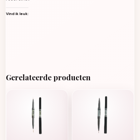
Vind ik leuk:
Gerelateerde producten