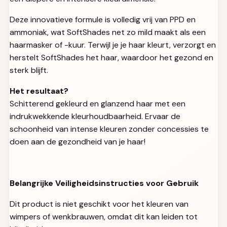
Deze innovatieve formule is volledig vrij van PPD en
ammoniak, wat SoftShades net zo mild maakt als een
haarmasker of -kuur. Terwijl je je haar kleurt, verzorgt en
herstelt SoftShades het haar, waardoor het gezond en
sterk blijft.
Het resultaat?
Schitterend gekleurd en glanzend haar met een
indrukwekkende kleurhoudbaarheid. Ervaar de
schoonheid van intense kleuren zonder concessies te
doen aan de gezondheid van je haar!
Belangrijke Veiligheidsinstructies voor Gebruik
Dit product is niet geschikt voor het kleuren van
wimpers of wenkbrauwen, omdat dit kan leiden tot