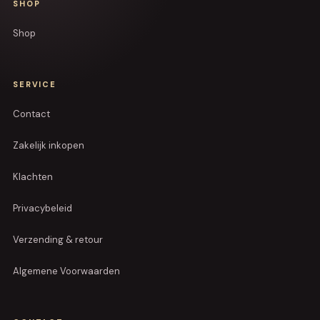
SHOP
Shop
SERVICE
Contact
Zakelijk inkopen
Klachten
Privacybeleid
Verzending & retour
Algemene Voorwaarden