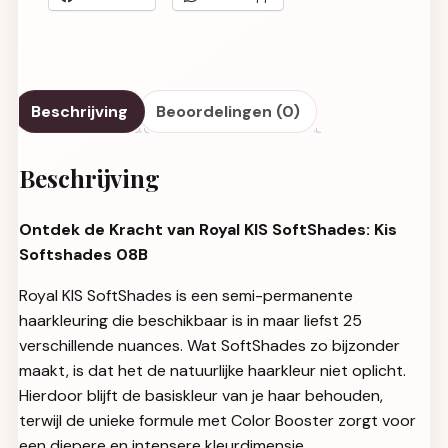
Beschrijving
Beoordelingen (0)
Beschrijving
Ontdek de Kracht van Royal KIS SoftShades: Kis
Softshades 08B
Royal KIS SoftShades is een semi-permanente
haarkleuring die beschikbaar is in maar liefst 25
verschillende nuances. Wat SoftShades zo bijzonder
maakt, is dat het de natuurlijke haarkleur niet oplicht.
Hierdoor blijft de basiskleur van je haar behouden,
terwijl de unieke formule met Color Booster zorgt voor
een diepere en intensere kleurdimensie.