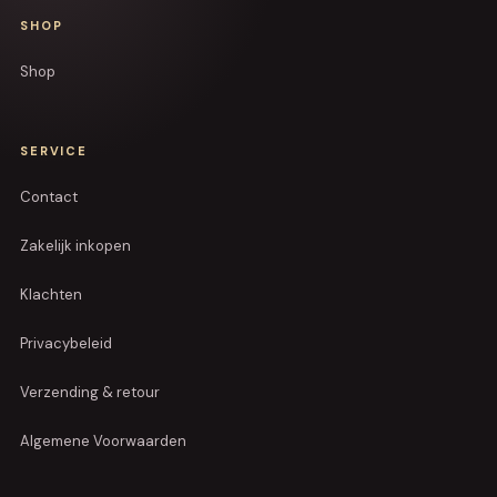
SHOP
Shop
SERVICE
Contact
Zakelijk inkopen
Klachten
Privacybeleid
Verzending & retour
Algemene Voorwaarden