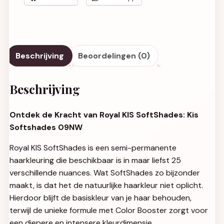
Beschrijving
Beoordelingen (0)
Beschrijving
Ontdek de Kracht van Royal KIS SoftShades: Kis
Softshades 09NW
Royal KIS SoftShades is een semi-permanente
haarkleuring die beschikbaar is in maar liefst 25
verschillende nuances. Wat SoftShades zo bijzonder
maakt, is dat het de natuurlijke haarkleur niet oplicht.
Hierdoor blijft de basiskleur van je haar behouden,
terwijl de unieke formule met Color Booster zorgt voor
een diepere en intensere kleurdimensie.