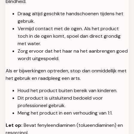
blindheid.
Draag altijd geschikte handschoenen tijdens het
gebruik.
Vermijd contact met de ogen. Als het product
toch in de ogen komt, spoel dan direct grondig
met water.
Zorg ervoor dat het haar na het aanbrengen goed
wordt uitgespoeld.
Als er bijwerkingen optreden, stop dan onmiddellijk met
het gebruik en raadpleeg een arts.
Houd het product buiten bereik van kinderen.
Dit product is uitsluitend bedoeld voor
professioneel gebruik.
Meng het product in een verhouding van 1:1.
Let op:
Bevat fenyleendiaminen (tolueendiaminen) en
resorcinol.