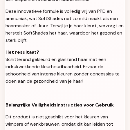
Deze innovatieve formule is volledig vrij van PPD en
ammoniak, wat SoftShades net zo mild maakt als een
haarmasker of -kuur. Terwijl je je haar kleurt, verzorgt en
herstelt SoftShades het haar, waardoor het gezond en
sterk blijft.
Het resultaat?
Schitterend gekleurd en glanzend haar met een
indrukwekkende kleurhoudbaarheid. Ervaar de
schoonheid van intense kleuren zonder concessies te
doen aan de gezondheid van je haar!
Belangrijke Veiligheidsinstructies voor Gebruik
Dit product is niet geschikt voor het kleuren van
wimpers of wenkbrauwen, omdat dit kan leiden tot