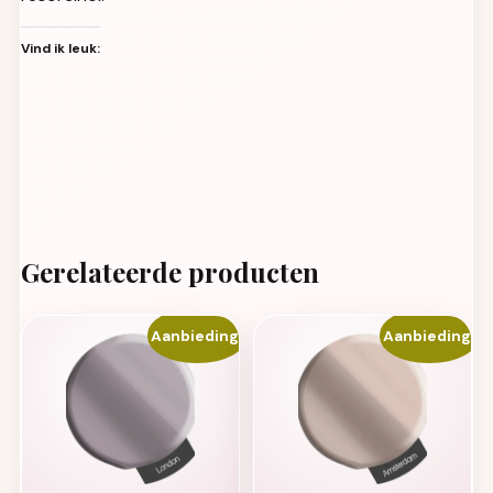
Vind ik leuk:
Gerelateerde producten
Aanbieding!
Aanbieding!