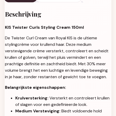
Beschrijving
KIS Twister Curls Styling Cream 150ml
De Twister Curl Cream van Royal KIS is de ultieme
stylingcrème voor krullend haar. Deze medium
verstevigende crème versterkt, controleert en scheidt
krullen of golven, terwijl het pluis vermindert en een
prachtige definitie en zachtheid biedt. Met 30% meer
volume brengt het een luchtige en levendige beweging
in je haar, zonder restanten of gewicht toe te voegen.
Belangrijkste eigenschappen:
Krulversterking:
Versterkt en controleert krullen
of slagen voor een gedefinieerde look.
Medium Versteviging:
Biedt voldoende hold