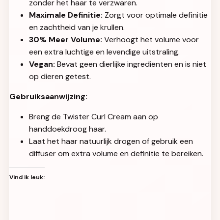
zonder het haar te verzwaren.
Maximale Definitie:
Zorgt voor optimale definitie
en zachtheid van je krullen.
30% Meer Volume:
Verhoogt het volume voor
een extra luchtige en levendige uitstraling.
Vegan:
Bevat geen dierlijke ingrediënten en is niet
op dieren getest.
Gebruiksaanwijzing:
Breng de Twister Curl Cream aan op
handdoekdroog haar.
Laat het haar natuurlijk drogen of gebruik een
diffuser om extra volume en definitie te bereiken.
Vind ik leuk: