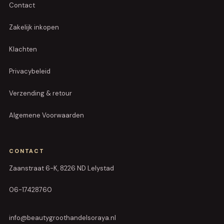
Contact
Zakelijk inkopen
Klachten
Privacybeleid
Verzending & retour
Algemene Voorwaarden
CONTACT
Zaanstraat 6-K, 8226 ND Lelystad
06-17428760
info@beautygroothandelsoraya.nl