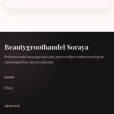
Beautygroothandel Soraya
Professionele beautyproducten, persoonlijke ondersteuning en
salonexpertise vanuit Lelystad.
SHOP
Shop
SERVICE