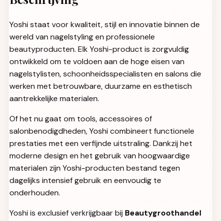
Yoshi staat voor kwaliteit, stijl en innovatie binnen de
wereld van nagelstyling en professionele
beautyproducten. Elk Yoshi-product is zorgvuldig
ontwikkeld om te voldoen aan de hoge eisen van
nagelstylisten, schoonheidsspecialisten en salons die
werken met betrouwbare, duurzame en esthetisch
aantrekkelijke materialen.
Of het nu gaat om tools, accessoires of
salonbenodigdheden, Yoshi combineert functionele
prestaties met een verfijnde uitstraling. Dankzij het
moderne design en het gebruik van hoogwaardige
materialen zijn Yoshi-producten bestand tegen
dagelijks intensief gebruik en eenvoudig te
onderhouden.
Yoshi is exclusief verkrijgbaar bij
Beautygroothandel