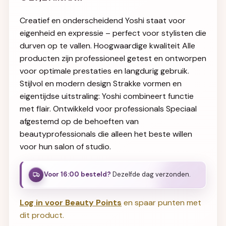
Creatief en onderscheidend Yoshi staat voor
eigenheid en expressie – perfect voor stylisten die
durven op te vallen. Hoogwaardige kwaliteit Alle
producten zijn professioneel getest en ontworpen
voor optimale prestaties en langdurig gebruik.
Stijlvol en modern design Strakke vormen en
eigentijdse uitstraling: Yoshi combineert functie
met flair. Ontwikkeld voor professionals Speciaal
afgestemd op de behoeften van
beautyprofessionals die alleen het beste willen
voor hun salon of studio.
Voor 16:00 besteld?
Dezelfde dag verzonden.
Log in voor Beauty Points
en spaar punten met
dit product.