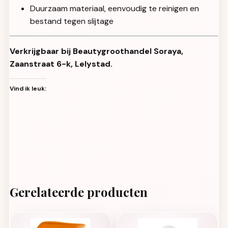
Duurzaam materiaal, eenvoudig te reinigen en
bestand tegen slijtage
Verkrijgbaar bij Beautygroothandel Soraya,
Zaanstraat 6-k, Lelystad.
Vind ik leuk:
Gerelateerde producten