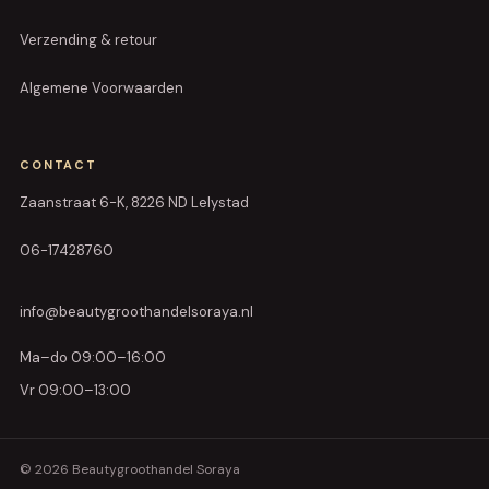
Verzending & retour
Algemene Voorwaarden
CONTACT
Zaanstraat 6-K, 8226 ND Lelystad
06-17428760
info@beautygroothandelsoraya.nl
Ma–do 09:00–16:00
Vr 09:00–13:00
© 2026 Beautygroothandel Soraya