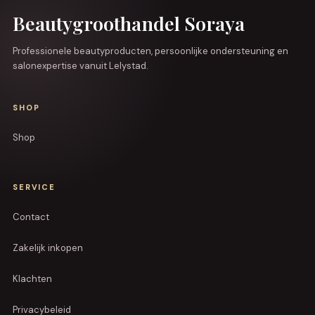
Beautygroothandel Soraya
Professionele beautyproducten, persoonlijke ondersteuning en
salonexpertise vanuit Lelystad.
SHOP
Shop
SERVICE
Contact
Zakelijk inkopen
Klachten
Privacybeleid