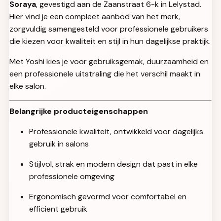
Soraya
, gevestigd aan de Zaanstraat 6-k in Lelystad.
Hier vind je een compleet aanbod van het merk,
zorgvuldig samengesteld voor professionele gebruikers
die kiezen voor kwaliteit en stijl in hun dagelijkse praktijk.
Met Yoshi kies je voor gebruiksgemak, duurzaamheid en
een professionele uitstraling die het verschil maakt in
elke salon.
Belangrijke producteigenschappen
Professionele kwaliteit, ontwikkeld voor dagelijks
gebruik in salons
Stijlvol, strak en modern design dat past in elke
professionele omgeving
Ergonomisch gevormd voor comfortabel en
efficiënt gebruik