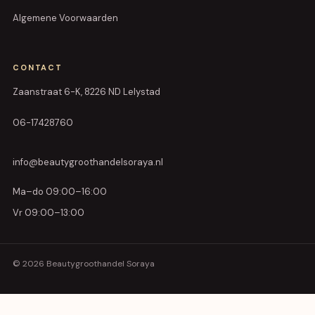
Algemene Voorwaarden
CONTACT
Zaanstraat 6-K, 8226 ND Lelystad
06-17428760
info@beautygroothandelsoraya.nl
Ma–do 09:00–16:00
Vr 09:00–13:00
© 2026 Beautygroothandel Soraya