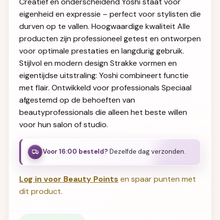
Creatief en onderscheidend Yoshi staat voor
eigenheid en expressie – perfect voor stylisten die
durven op te vallen. Hoogwaardige kwaliteit Alle
producten zijn professioneel getest en ontworpen
voor optimale prestaties en langdurig gebruik.
Stijlvol en modern design Strakke vormen en
eigentijdse uitstraling: Yoshi combineert functie
met flair. Ontwikkeld voor professionals Speciaal
afgestemd op de behoeften van
beautyprofessionals die alleen het beste willen
voor hun salon of studio.
Voor 16:00 besteld?
Dezelfde dag verzonden.
Log in voor Beauty Points
en spaar punten met
dit product.