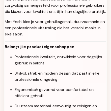
zorgvuldig samengesteld voor professionele gebruikers
die kiezen voor kwaliteit en stijl in hun dagelijkse praktijk.
Met Yoshi kies je voor gebruiksgemak, duurzaamheid en
een professionele uitstraling die het verschil maakt in
elke salon.
Belangrijke producteigenschappen
Professionele kwaliteit, ontwikkeld voor dagelijks
gebruik in salons
Stijlvol, strak en modern design dat past in elke
professionele omgeving
Ergonomisch gevormd voor comfortabel en
efficiënt gebruik
Duurzaam materiaal, eenvoudig te reinigen en