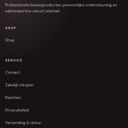
Professionele beautyproducten, persoonlijke ondersteuning en
salonexpertise vanuit Lelystad.
SHOP
Shop
SERVICE
Contact
Zakelijk inkopen
Klachten
Privacybeleid
Verzending & retour