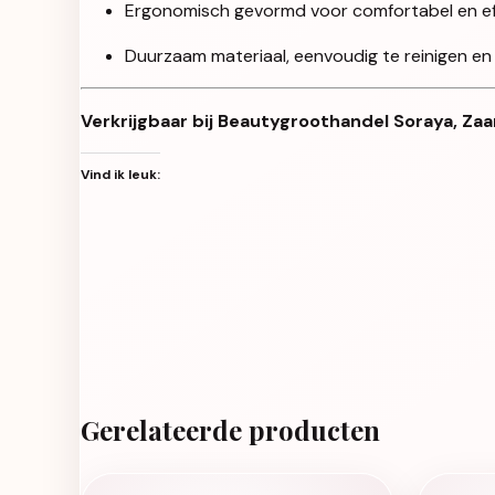
Ergonomisch gevormd voor comfortabel en eff
Duurzaam materiaal, eenvoudig te reinigen en
Verkrijgbaar bij Beautygroothandel Soraya, Zaa
Vind ik leuk:
Gerelateerde producten