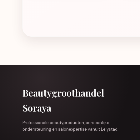
Beautygroothandel
Soraya
Professionele beautyproducten, persoonlijke
ondersteuning en salonexpertise vanuit Lelystad.