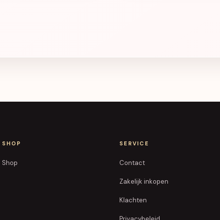
SHOP
SERVICE
Shop
Contact
Zakelijk inkopen
Klachten
Privacybeleid