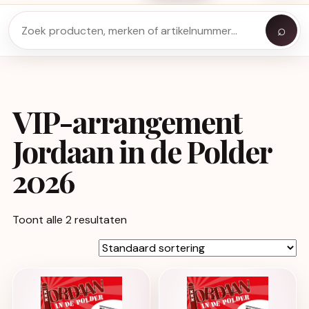
⌕
VIP-arrangement
Jordaan in de Polder
2026
Toont alle 2 resultaten