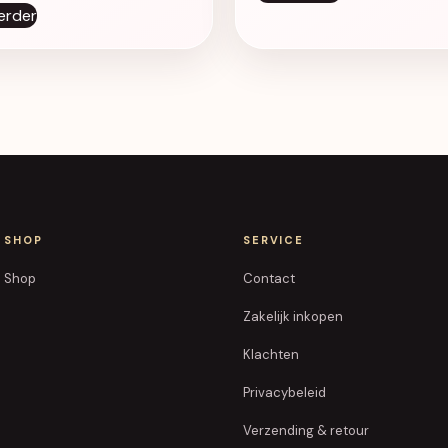
erder
SHOP
SERVICE
Shop
Contact
Zakelijk inkopen
Klachten
Privacybeleid
Verzending & retour