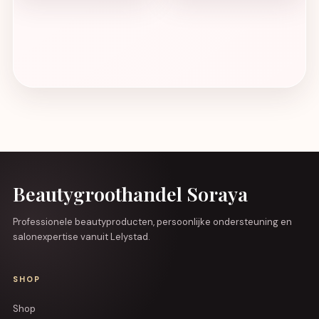
Beautygroothandel Soraya
Professionele beautyproducten, persoonlijke ondersteuning en
salonexpertise vanuit Lelystad.
SHOP
Shop