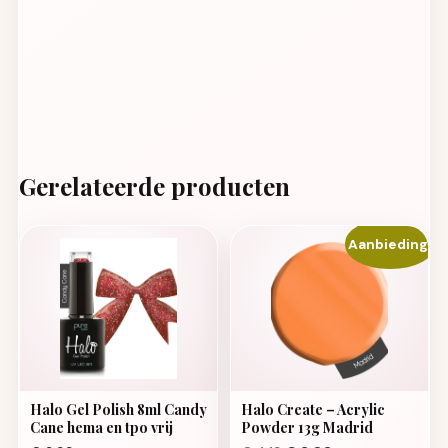
Gerelateerde producten
Aanbieding!
Halo Gel Polish 8ml Candy
Halo Create – Acrylic
Cane hema en tpo vrij
Powder 13g Madrid