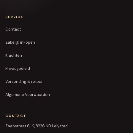
SERVICE
Contact
Zakelijk inkopen
Klachten
Privacybeleid
Verzending & retour
Algemene Voorwaarden
CONTACT
Zaanstraat 6-K, 8226 ND Lelystad