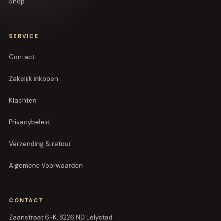
Shop
SERVICE
Contact
Zakelijk inkopen
Klachten
Privacybeleid
Verzending & retour
Algemene Voorwaarden
CONTACT
Zaanstraat 6-K, 8226 ND Lelystad