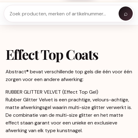
⌕
Effect Top Coats
Abstract® bevat verschillende top gels die één voor één
zorgen voor een andere afwerking:
RUBBER GLITTER VELVET (Effect Top Gel)
Rubber Glitter Velvet is een prachtige, velours-achtige,
matte afwerkingsgel waarin multi-size glitter verwerkt is.
De combinatie van de multi-size glitter en het matte
effect staan garant voor een unieke en exclusieve
afwerking van elk type kunstnagel.