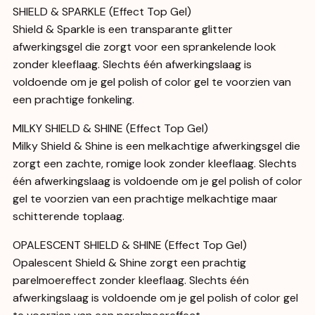
SHIELD & SPARKLE (Effect Top Gel)
Shield & Sparkle is een transparante glitter
afwerkingsgel die zorgt voor een sprankelende look
zonder kleeflaag. Slechts één afwerkingslaag is
voldoende om je gel polish of color gel te voorzien van
een prachtige fonkeling.
MILKY SHIELD & SHINE (Effect Top Gel)
Milky Shield & Shine is een melkachtige afwerkingsgel die
zorgt een zachte, romige look zonder kleeflaag. Slechts
één afwerkingslaag is voldoende om je gel polish of color
gel te voorzien van een prachtige melkachtige maar
schitterende toplaag.
OPALESCENT SHIELD & SHINE (Effect Top Gel)
Opalescent Shield & Shine zorgt een prachtig
parelmoereffect zonder kleeflaag. Slechts één
afwerkingslaag is voldoende om je gel polish of color gel