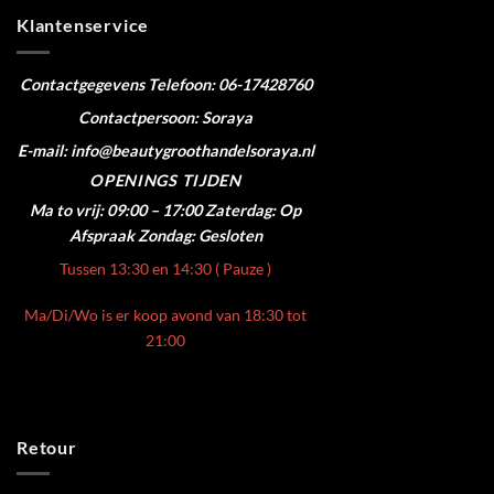
Klantenservice
Contactgegevens
Telefoon: 06-17428760
Contactpersoon: Soraya
E-mail: info@beautygroothandelsoraya.nl
OPENINGS TIJDEN
Ma to vrij: 09:00 – 17:00
Zaterdag: Op
Afspraak
Zondag: Gesloten
Tussen 13:30 en 14:30 ( Pauze )
Ma/Di/Wo is er koop avond van 18:30 tot
21:00
Retour