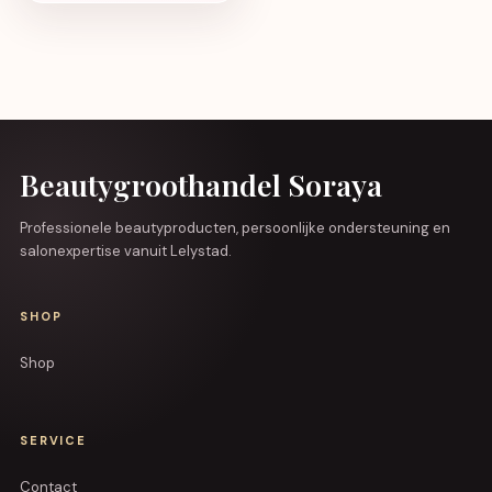
Beautygroothandel Soraya
Professionele beautyproducten, persoonlijke ondersteuning en
salonexpertise vanuit Lelystad.
SHOP
Shop
SERVICE
Contact