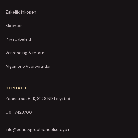
Zakelijk inkopen
Klachten
Privacybeleid
Verzending & retour
Algemene Voorwaarden
CONTACT
Zaanstraat 6-K, 8226 ND Lelystad
06-17428760
info@beautygroothandelsoraya.nl