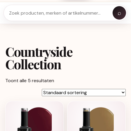
⌕
Countryside
Collection
Toont alle 5 resultaten