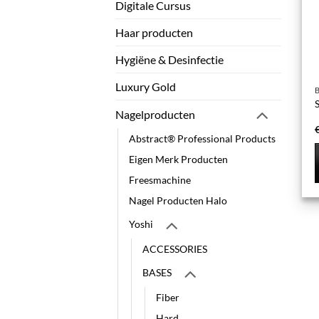
Digitale Cursus
Haar producten
Hygiëne & Desinfectie
Luxury Gold
Nagelproducten
Abstract® Professional Products
Eigen Merk Producten
Freesmachine
Nagel Producten Halo
Yoshi
ACCESSORIES
BASES
Fiber
Hard