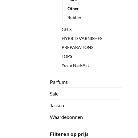
Other
Rubber
GELS
HYBRID VARNISHES
PREPARATIONS
TOPS
Yoshi Nail-Art
Parfums
Sale
Tassen
Waardebonnen
Filteren op prijs