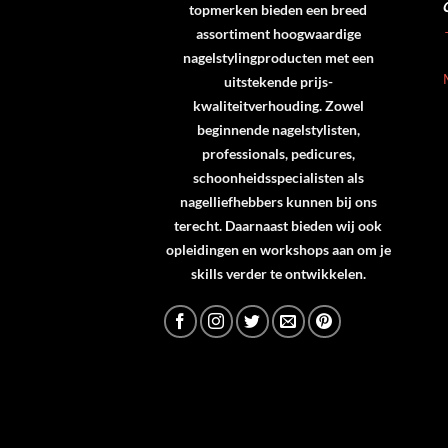
topmerken bieden een breed
assortiment hoogwaardige
nagelstylingproducten met een
uitstekende prijs-
kwaliteitverhouding. Zowel
beginnende nagelstylisten,
professionals, pedicures,
schoonheidsspecialisten als
nagelliefhebbers kunnen bij ons
terecht. Daarnaast bieden wij ook
opleidingen en workshops aan om je
skills verder te ontwikkelen.