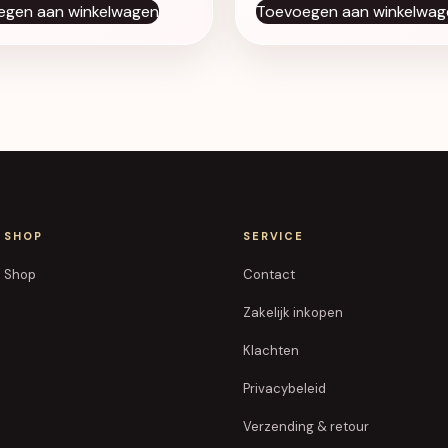
egen aan winkelwagen
Toevoegen aan winkelwag
SHOP
SERVICE
Shop
Contact
Zakelijk inkopen
Klachten
Privacybeleid
Verzending & retour