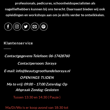
professionals, pedicures, schoonheidsspecialisten als
nagelliefhebbers kunnen bij ons terecht. Daarnaast bieden wij ook
opleidingen en workshops aan om je skills verder te ontwikkelen.
Klantenservice
Contactgegevens
Telefoon: 06-17428760
Contactpersoon: Soraya
E-mail: info@beautygroothandelsoraya.nl
OPENINGS TIJDEN
Ma to vrij: 09:00 – 17:00
Zaterdag: Op
Afspraak
Zondag: Gesloten
Tussen 13:30 en 14:30 ( Pauze )
Ma/Di/Wo is er koop avond van 18:30 tot