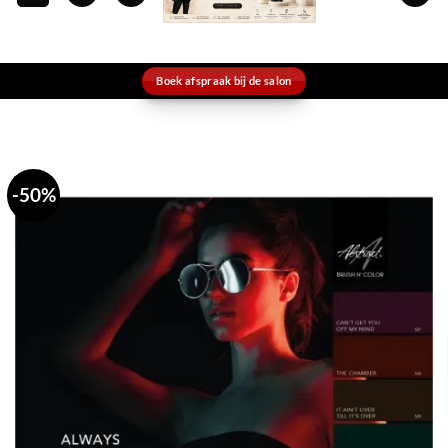
Boek afspraak bij de salon
-50%