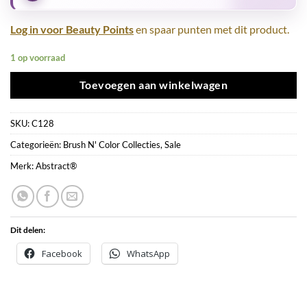
Log in voor Beauty Points
en spaar punten met dit product.
1 op voorraad
Toevoegen aan winkelwagen
SKU:
C128
Categorieën:
Brush N' Color Collecties
,
Sale
Merk:
Abstract®
Dit delen:
Facebook
WhatsApp