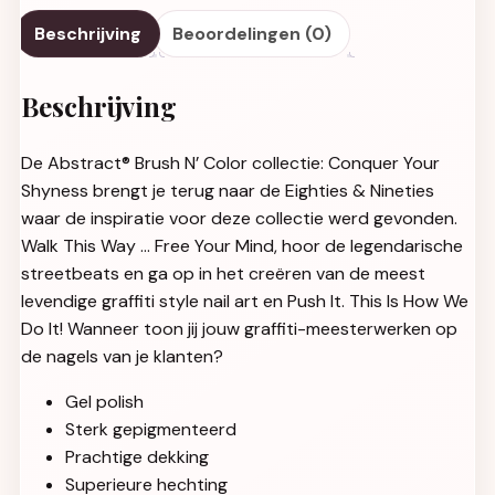
Beschrijving
Beoordelingen (0)
Beschrijving
De Abstract® Brush N’ Color collectie: Conquer Your
Shyness brengt je terug naar de Eighties & Nineties
waar de inspiratie voor deze collectie werd gevonden.
Walk This Way … Free Your Mind, hoor de legendarische
streetbeats en ga op in het creëren van de meest
levendige graffiti style nail art en Push It. This Is How We
Do It! Wanneer toon jij jouw graffiti-meesterwerken op
de nagels van je klanten?
Gel polish
Sterk gepigmenteerd
Prachtige dekking
Superieure hechting