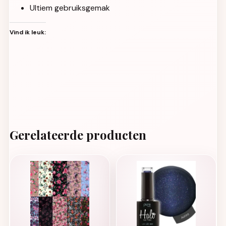
Ultiem gebruiksgemak
Vind ik leuk:
Gerelateerde producten