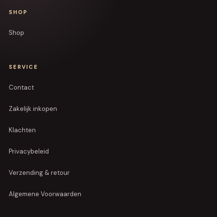
SHOP
Shop
SERVICE
Contact
Zakelijk inkopen
Klachten
Privacybeleid
Verzending & retour
Algemene Voorwaarden