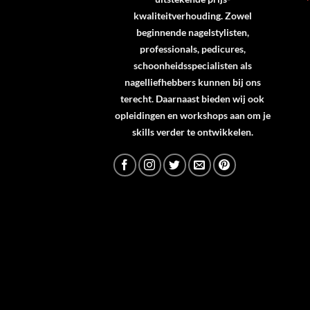
kwaliteitverhouding. Zowel
beginnende nagelstylisten,
professionals, pedicures,
schoonheidsspecialisten als
nagelliefhebbers kunnen bij ons
terecht. Daarnaast bieden wij ook
opleidingen en workshops aan om je
skills verder te ontwikkelen.