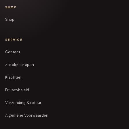
SHOP
Shop
SERVICE
Contact
Zakelijk inkopen
Klachten
Privacybeleid
Verzending & retour
Algemene Voorwaarden