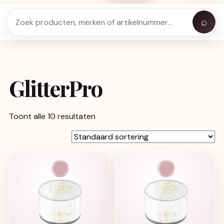
⌕
GlitterPro
Toont alle 10 resultaten