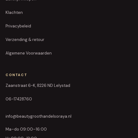
Klachten
Privacybeleid
Verzending & retour
Algemene Voorwaarden
CONTACT
Zaanstraat 6-K, 8226 ND Lelystad
06-17428760
info@beautygroothandelsoraya.nl
Ma–do 09:00–16:00