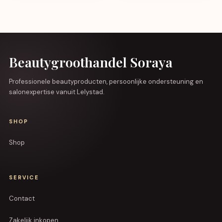
Beautygroothandel Soraya
Professionele beautyproducten, persoonlijke ondersteuning en
salonexpertise vanuit Lelystad.
SHOP
Shop
SERVICE
Contact
Zakelijk inkopen