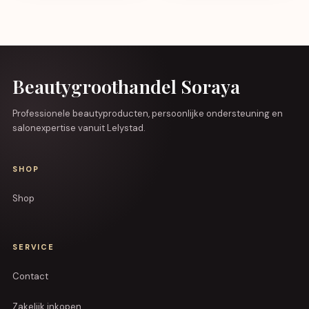
Beautygroothandel Soraya
Professionele beautyproducten, persoonlijke ondersteuning en
salonexpertise vanuit Lelystad.
SHOP
Shop
SERVICE
Contact
Zakelijk inkopen