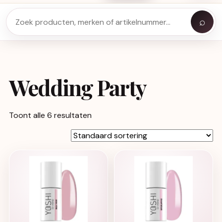
⌕
Wedding Party
Toont alle 6 resultaten