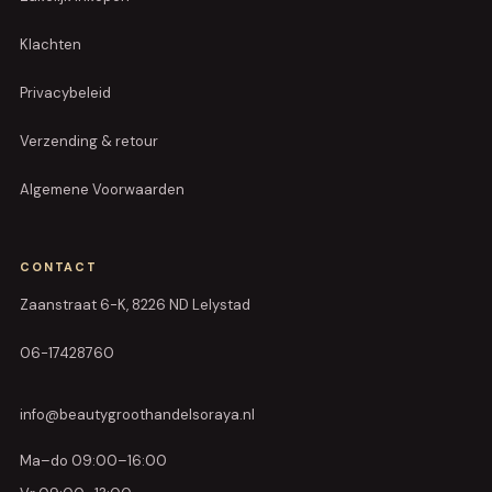
Klachten
Privacybeleid
Verzending & retour
Algemene Voorwaarden
CONTACT
Zaanstraat 6-K, 8226 ND Lelystad
06-17428760
info@beautygroothandelsoraya.nl
Ma–do 09:00–16:00