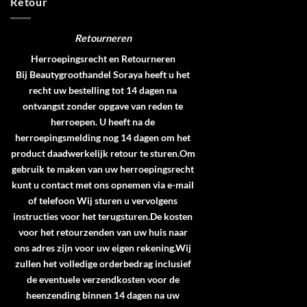
Retour
Retourneren
Herroepingsrecht en Retourneren
Bij Beautygroothandel Soraya heeft u het
recht uw bestelling tot 14 dagen na
ontvangst zonder opgave van reden te
herroepen. U heeft na de
herroepingsmelding nog 14 dagen om het
product daadwerkelijk retour te sturen.Om
gebruik te maken van uw herroepingsrecht
kunt u contact met ons opnemen via e-mail
of telefoon Wij sturen u vervolgens
instructies voor het terugsturen.De kosten
voor het retourzenden van uw huis naar
ons adres zijn voor uw eigen rekening.Wij
zullen het volledige orderbedrag inclusief
de eventuele verzendkosten voor de
heenzending binnen 14 dagen na uw