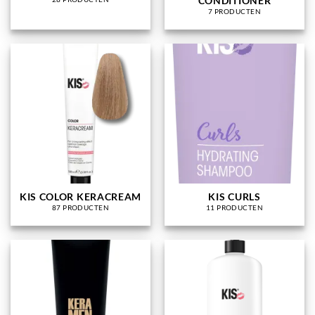
CONDITIONER
7 PRODUCTEN
KIS COLOR KERACREAM
KIS CURLS
87 PRODUCTEN
11 PRODUCTEN