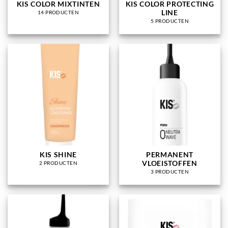
KIS COLOR MIXTINTEN
KIS COLOR PROTECTING
LINE
14 PRODUCTEN
5 PRODUCTEN
KIS SHINE
PERMANENT
VLOEISTOFFEN
2 PRODUCTEN
3 PRODUCTEN