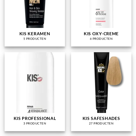
KIS KERAMEN
KIS OXY-CREME
5 PRODUCTEN
6 PRODUCTEN
KIS PROFESSIONAL
KIS SAFESHADES
3 PRODUCTEN
27 PRODUCTEN