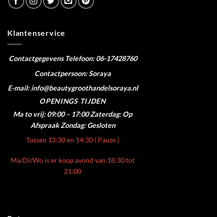
Klantenservice
Contactgegevens
Telefoon: 06-17428760
Contactpersoon: Soraya
E-mail: info@beautygroothandelsoraya.nl
OPENINGS TIJDEN
Ma to vrij: 09:00 – 17:00
Zaterdag: Op
Afspraak
Zondag: Gesloten
Tussen 13:30 en 14:30 ( Pauze )
Ma/Di/Wo is er koop avond van 18:30 tot
21:00