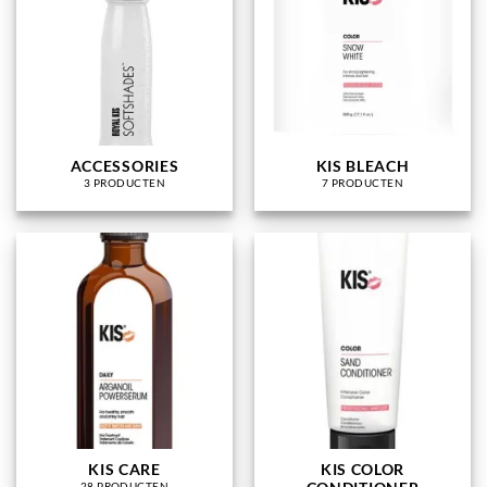
ACCESSORIES
KIS BLEACH
3 PRODUCTEN
7 PRODUCTEN
KIS CARE
KIS COLOR
28 PRODUCTEN