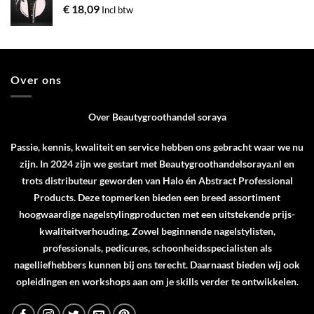
€
18,09
Incl btw
Over ons
Over Beautygroothandel soraya
Passie, kennis, kwaliteit en service hebben ons gebracht waar we nu
zijn. In 2024 zijn we gestart met Beautygroothandelsoraya.nl en
trots distributeur geworden van
Halo
én
Abstract Professional
Products
. Deze topmerken bieden een breed assortiment
hoogwaardige nagelstylingproducten met een uitstekende prijs-
kwaliteitverhouding. Zowel beginnende nagelstylisten,
professionals, pedicures, schoonheidsspecialisten als
nagelliefhebbers kunnen bij ons terecht. Daarnaast bieden wij ook
opleidingen en workshops aan om je skills verder te ontwikkelen.