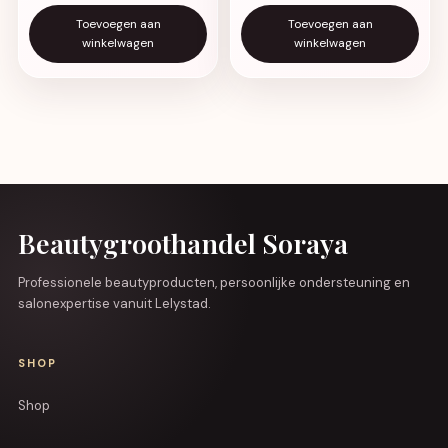
Toevoegen aan
Toevoegen aan
winkelwagen
winkelwagen
Beautygroothandel Soraya
Professionele beautyproducten, persoonlijke ondersteuning en
salonexpertise vanuit Lelystad.
SHOP
Shop