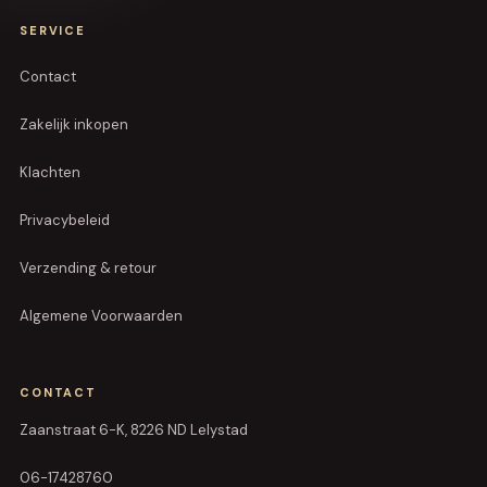
SERVICE
Contact
Zakelijk inkopen
Klachten
Privacybeleid
Verzending & retour
Algemene Voorwaarden
CONTACT
Zaanstraat 6-K, 8226 ND Lelystad
06-17428760